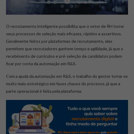
O recrutamento inteligente possibilita que o setor de RH torne
seus processos de seleção mais eficazes, rápidos e assertivos.
Geralmente feitos por plataformas de recrutamento, elas
permitem que recrutadores ganhem tempo e agilidade, já que o
recebimento de currículos e pré-seleção de candidatos podem
ficar por conta da automação em R&S.
Com a ajuda da automação em R&S, o trabalho do gestor torna-se
muito mais estratégico em fases chaves do processo, já que a
parte operacional é feita pela plataforma.