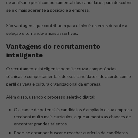
de analisar o perfil comportamental dos candidatos para descobrir
se é o mais aderente a posição e a empresa.
São vantagens que contribuem para diminuir os erros durante a
seleção e tornando-a mais assertivas.
Vantagens do recrutamento
inteligente
O recrutamento inteligente permite cruzar competências
técnicas e comportamentais desses candidatos, de acordo com o
perfil da vaga e cultura organizacional da empresa.
Além disso, usando o processo seletivo digital:
O alcance de potenciais candidatos é ampliado e sua empresa
receberá muito mais currículos, o que aumenta as chances de
encontrar grandes talentos.
Pode-se optar por buscar e receber currículo de candidatos