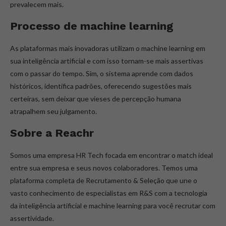
prevalecem mais.
Processo de machine learning
As plataformas mais inovadoras utilizam o machine learning em
sua inteligência artificial e com isso tornam-se mais assertivas
com o passar do tempo. Sim, o sistema aprende com dados
históricos, identifica padrões, oferecendo sugestões mais
certeiras, sem deixar que vieses de percepção humana
atrapalhem seu julgamento.
Sobre a Reachr
Somos uma empresa HR Tech focada em encontrar o match ideal
entre sua empresa e seus novos colaboradores. Temos uma
plataforma completa de Recrutamento & Seleção que une o
vasto conhecimento de especialistas em R&S com a tecnologia
da inteligência artificial e machine learning para você recrutar com
assertividade.