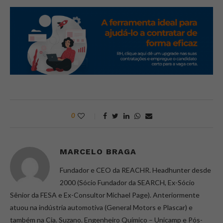
0
MARCELO BRAGA
Fundador e CEO da REACHR. Headhunter desde
2000 (Sócio Fundador da SEARCH, Ex-Sócio
Sênior da FESA e Ex-Consultor Michael Page). Anteriormente
atuou na indústria automotiva (General Motors e Plascar) e
também na Cia. Suzano. Engenheiro Químico – Unicamp e Pós-