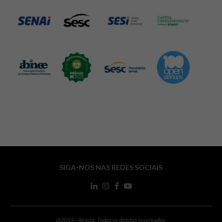
SIGA-NOS NAS REDES SOCIAIS
@2019 - Reachr. Todos os direitos reservados.