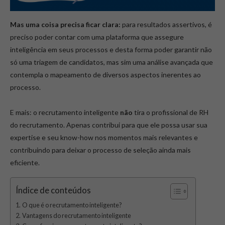
Mas uma coisa precisa ficar clara:
para resultados assertivos, é
preciso poder contar com uma plataforma que assegure
inteligência em seus processos e desta forma poder garantir não
só uma triagem de candidatos, mas sim uma análise avançada que
contempla o mapeamento de diversos aspectos inerentes ao
processo.
E mais: o recrutamento inteligente
não
tira o profissional de RH
do recrutamento. Apenas contribui para que ele possa usar sua
expertise e seu know-how nos momentos mais relevantes e
contribuindo para deixar o processo de seleção ainda mais
eficiente.
Índice de conteúdos
O que é o recrutamento inteligente?
Vantagens do recrutamento inteligente