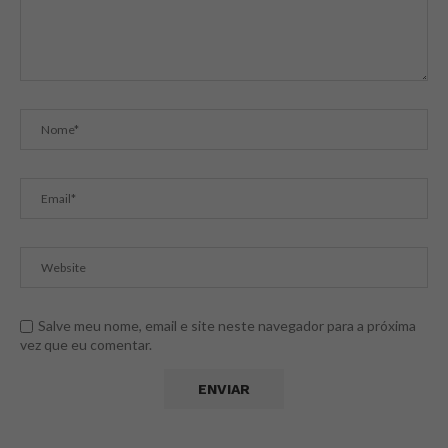
Salve meu nome, email e site neste navegador para a próxima
vez que eu comentar.