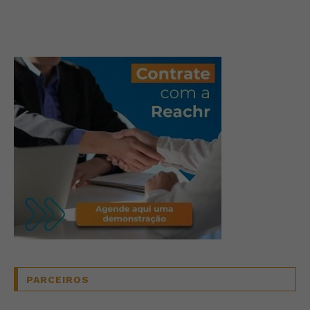
PARCEIROS