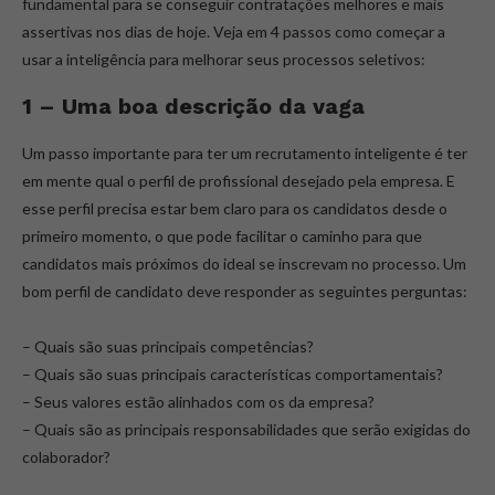
fundamental para se conseguir contratações melhores e mais
assertivas nos dias de hoje. Veja em 4 passos como começar a
usar a inteligência para melhorar seus processos seletivos:
1 – Uma boa descrição da vaga
Um passo importante para ter um recrutamento inteligente é ter
em mente qual o perfil de profissional desejado pela empresa. E
esse perfil precisa estar bem claro para os candidatos desde o
primeiro momento, o que pode facilitar o caminho para que
candidatos mais próximos do ideal se inscrevam no processo. Um
bom perfil de candidato deve responder as seguintes perguntas:
– Quais são suas principais competências?
– Quais são suas principais características comportamentais?
– Seus valores estão alinhados com os da empresa?
– Quais são as principais responsabilidades que serão exigidas do
colaborador?