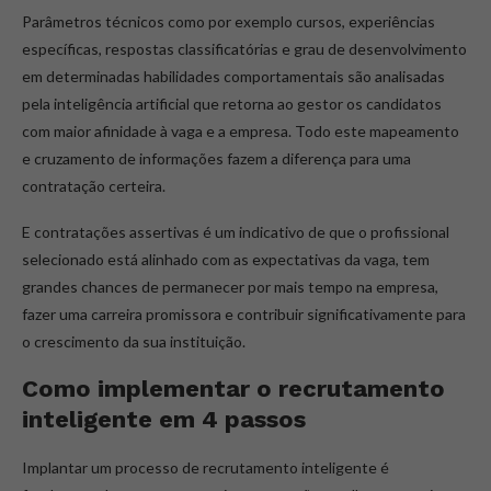
Parâmetros técnicos como por exemplo cursos, experiências
específicas, respostas classificatórias e grau de desenvolvimento
em determinadas habilidades comportamentais são analisadas
pela inteligência artificial que retorna ao gestor os candidatos
com maior afinidade à vaga e a empresa. Todo este mapeamento
e cruzamento de informações fazem a diferença para uma
contratação certeira.
E contratações assertivas é um indicativo de que o profissional
selecionado está alinhado com as expectativas da vaga, tem
grandes chances de permanecer por mais tempo na empresa,
fazer uma carreira promissora e contribuir significativamente para
o crescimento da sua instituição.
Como implementar o recrutamento
inteligente em 4 passos
Implantar um processo de recrutamento inteligente é