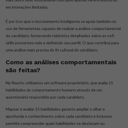
em interações limitadas.
É por isso que o recrutamento inteligente se apoia também no
uso de ferramentas capazes de realizar a análise comportamental
do candidato, fornecendo relatórios detalhados sobre as soft
skills presentes nele e definindo seu perfil. O que contribui para
uma análise mais precisa do fit cultural do candidato.
Como as análises comportamentais
são feitas?
Na Reachr, utilizamos um software proprietário, que avalia 15
habilidades do comportamento humano através de um
questionário respondido por cada candidato.
Mapear e avaliar 15 habilidades garante ampliar o olhar e
aprofunda o conhecimento sobre cada candidato e inclusive
permite compreender quais habilidades se destacam ou