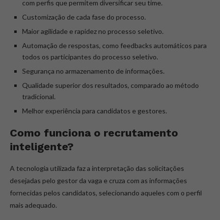
com perfis que permitem diversificar seu time.
Customização de cada fase do processo.
Maior agilidade e rapidez no processo seletivo.
Automação de respostas, como feedbacks automáticos para
todos os participantes do processo seletivo.
Segurança no armazenamento de informações.
Qualidade superior dos resultados, comparado ao método
tradicional.
Melhor experiência para candidatos e gestores.
Como funciona o recrutamento
inteligente?
A tecnologia utilizada faz a interpretação das solicitações
desejadas pelo gestor da vaga e cruza com as informações
fornecidas pelos candidatos, selecionando aqueles com o perfil
mais adequado.