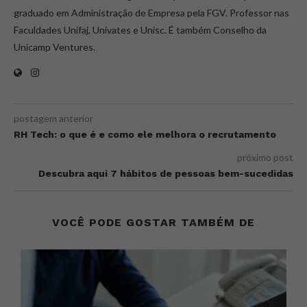
graduado em Administração de Empresa pela FGV. Professor nas
Faculdades Unifaj, Univates e Unisc. É também Conselho da
Unicamp Ventures.
postagem anterior
RH Tech: o que é e como ele melhora o recrutamento
próximo post
Descubra aqui 7 hábitos de pessoas bem-sucedidas
VOCÊ PODE GOSTAR TAMBÉM DE