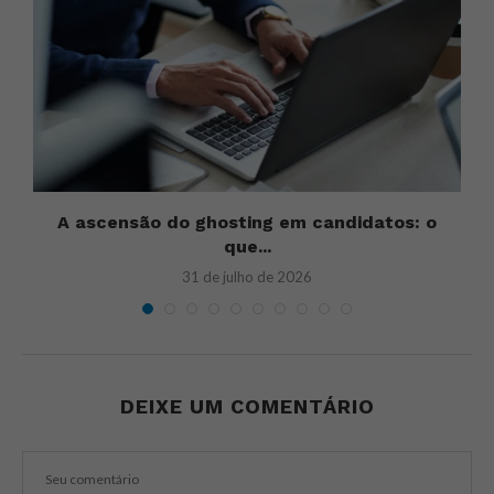
A ascensão do ghosting em candidatos: o
que...
31 de julho de 2026
DEIXE UM COMENTÁRIO