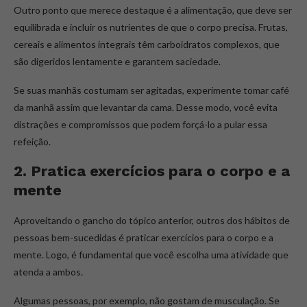
Outro ponto que merece destaque é a alimentação, que deve ser
equilibrada e incluir os nutrientes de que o corpo precisa. Frutas,
cereais e alimentos integrais têm carboidratos complexos, que
são digeridos lentamente e garantem saciedade.
Se suas manhãs costumam ser agitadas, experimente tomar café
da manhã assim que levantar da cama. Desse modo, você evita
distrações e compromissos que podem forçá-lo a pular essa
refeição.
2. Pratica exercícios para o corpo e a
mente
Aproveitando o gancho do tópico anterior, outros dos hábitos de
pessoas bem-sucedidas é praticar exercícios para o corpo e a
mente. Logo, é fundamental que você escolha uma atividade que
atenda a ambos.
Algumas pessoas, por exemplo, não gostam de musculação. Se