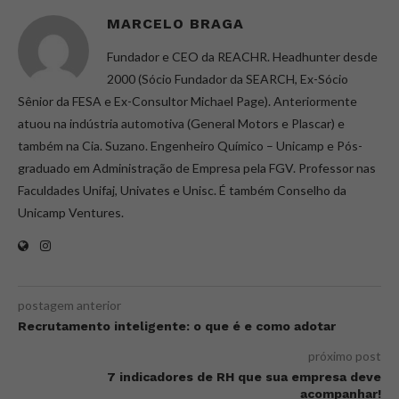
MARCELO BRAGA
Fundador e CEO da REACHR. Headhunter desde
2000 (Sócio Fundador da SEARCH, Ex-Sócio
Sênior da FESA e Ex-Consultor Michael Page). Anteriormente
atuou na indústria automotiva (General Motors e Plascar) e
também na Cia. Suzano. Engenheiro Químico – Unicamp e Pós-
graduado em Administração de Empresa pela FGV. Professor nas
Faculdades Unifaj, Univates e Unisc. É também Conselho da
Unicamp Ventures.
postagem anterior
Recrutamento inteligente: o que é e como adotar
próximo post
7 indicadores de RH que sua empresa deve
acompanhar!