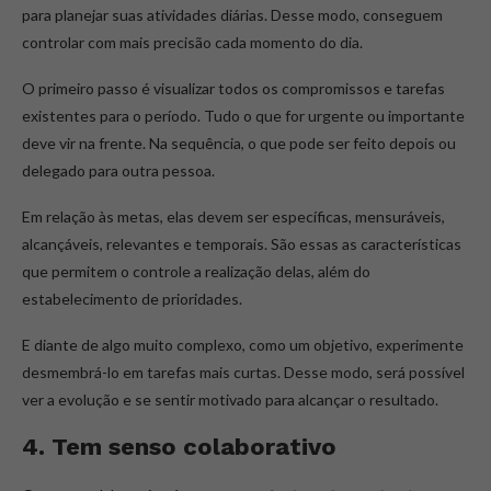
para planejar suas atividades diárias. Desse modo, conseguem
controlar com mais precisão cada momento do dia.
O primeiro passo é visualizar todos os compromissos e tarefas
existentes para o período. Tudo o que for urgente ou importante
deve vir na frente. Na sequência, o que pode ser feito depois ou
delegado para outra pessoa.
Em relação às metas, elas devem ser específicas, mensuráveis,
alcançáveis, relevantes e temporais. São essas as características
que permitem o controle a realização delas, além do
estabelecimento de prioridades.
E diante de algo muito complexo, como um objetivo, experimente
desmembrá-lo em tarefas mais curtas. Desse modo, será possível
ver a evolução e se sentir motivado para alcançar o resultado.
4. Tem senso colaborativo