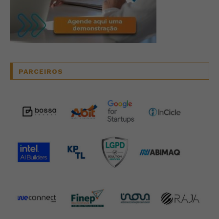
PARCEIROS