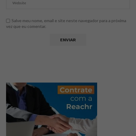
Salve meu nome, email e site neste navegador para a próxima
vez que eu comentar.