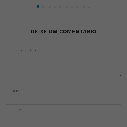
DEIXE UM COMENTÁRIO