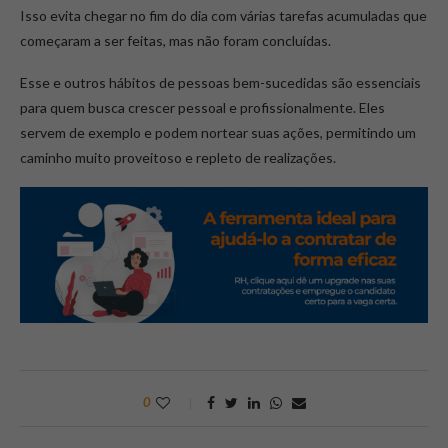
Isso evita chegar no fim do dia com várias tarefas acumuladas que
começaram a ser feitas, mas não foram concluídas.
Esse e outros hábitos de pessoas bem-sucedidas são essenciais
para quem busca crescer pessoal e profissionalmente. Eles
servem de exemplo e podem nortear suas ações, permitindo um
caminho muito proveitoso e repleto de realizações.
0