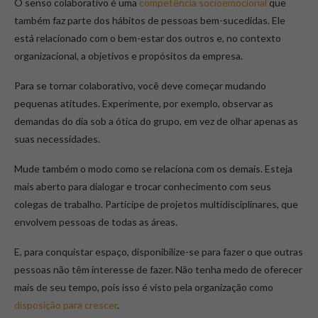
O senso colaborativo é uma
competência socioemocional
que
também faz parte dos hábitos de pessoas bem-sucedidas. Ele
está relacionado com o bem-estar dos outros e, no contexto
organizacional, a objetivos e propósitos da empresa.
Para se tornar colaborativo, você deve começar mudando
pequenas atitudes. Experimente, por exemplo, observar as
demandas do dia sob a ótica do grupo, em vez de olhar apenas as
suas necessidades.
Mude também o modo como se relaciona com os demais. Esteja
mais aberto para dialogar e trocar conhecimento com seus
colegas de trabalho. Participe de projetos multidisciplinares, que
envolvem pessoas de todas as áreas.
E, para conquistar espaço, disponibilize-se para fazer o que outras
pessoas não têm interesse de fazer. Não tenha medo de oferecer
mais de seu tempo, pois isso é visto pela organização como
disposição para crescer
.