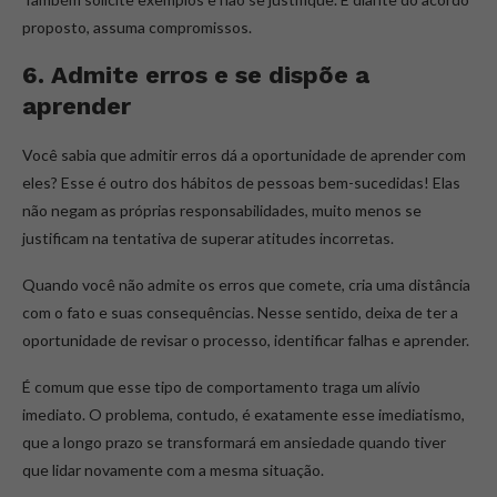
proposto, assuma compromissos.
6. Admite erros e se dispõe a
aprender
Você sabia que admitir erros dá a oportunidade de aprender com
eles? Esse é outro dos hábitos de pessoas bem-sucedidas! Elas
não negam as próprias responsabilidades, muito menos se
justificam na tentativa de superar atitudes incorretas.
Quando você não admite os erros que comete, cria uma distância
com o fato e suas consequências. Nesse sentido, deixa de ter a
oportunidade de revisar o processo, identificar falhas e aprender.
É comum que esse tipo de comportamento traga um alívio
imediato. O problema, contudo, é exatamente esse imediatismo,
que a longo prazo se transformará em ansiedade quando tiver
que lidar novamente com a mesma situação.