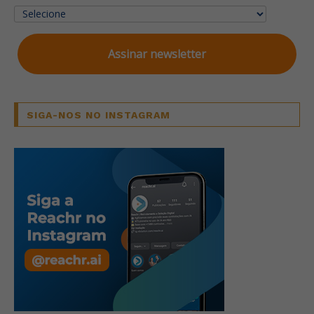
Assinar newsletter
SIGA-NOS NO INSTAGRAM