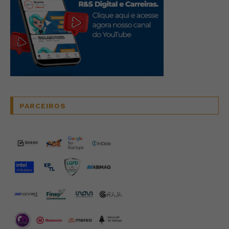
PARCEIROS