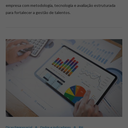
empresa com metodologia, tecnologia e avaliação estruturada
para fortalecer a gestão de talentos.
Dicas Empresarial
Dados e indicadores
RH