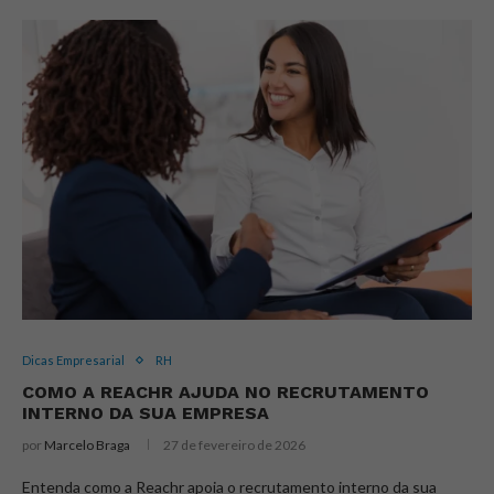
Dicas Empresarial
RH
COMO A REACHR AJUDA NO RECRUTAMENTO
INTERNO DA SUA EMPRESA
por
Marcelo Braga
27 de fevereiro de 2026
Entenda como a Reachr apoia o recrutamento interno da sua