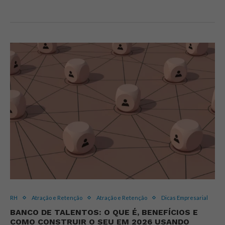
RH
Atração e Retenção
Atração e Retenção
Dicas Empresarial
BANCO DE TALENTOS: O QUE É, BENEFÍCIOS E
COMO CONSTRUIR O SEU EM 2026 USANDO