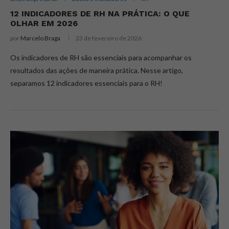
12 INDICADORES DE RH NA PRÁTICA: O QUE
OLHAR EM 2026
por
Marcelo Braga
23 de fevereiro de 2026
Os indicadores de RH são essenciais para acompanhar os
resultados das ações de maneira prática. Nesse artigo,
separamos 12 indicadores essenciais para o RH!