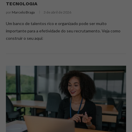
TECNOLOGIA
por
Marcelo Braga
3 de abril de 2026
Um banco de talentos rico e organizado pode ser muito
importante para a efetividade do seu recrutamento. Veja como
construir o seu aqui: