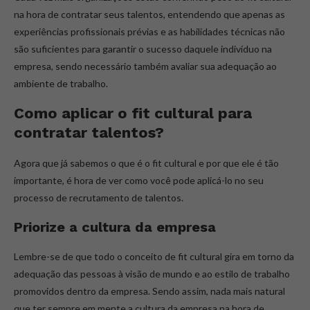
na hora de contratar seus talentos, entendendo que apenas as
experiências profissionais prévias e as habilidades técnicas não
são suficientes para garantir o sucesso daquele indivíduo na
empresa, sendo necessário também avaliar sua adequação ao
ambiente de trabalho.
Como aplicar o fit cultural para
contratar talentos?
Agora que já sabemos o que é o fit cultural e por que ele é tão
importante, é hora de ver como você pode aplicá-lo no seu
processo de recrutamento de talentos.
Priorize a cultura da empresa
Lembre-se de que todo o conceito de fit cultural gira em torno da
adequação das pessoas à visão de mundo e ao estilo de trabalho
promovidos dentro da empresa. Sendo assim, nada mais natural
que ter sempre em mente a cultura da empresa na hora de