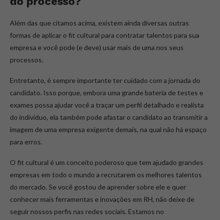
do processo?
Além das que citamos acima, existem ainda diversas outras
formas de aplicar o fit cultural para contratar talentos para sua
empresa e você pode (e deve) usar mais de uma nos seus
processos.
Entretanto, é sempre importante ter cuidado com a jornada do
candidato. Isso porque, embora uma grande bateria de testes e
exames possa ajudar você a traçar um perfil detalhado e realista
do indivíduo, ela também pode afastar o candidato ao transmitir a
imagem de uma empresa exigente demais, na qual não há espaço
para erros.
O fit cultural é um conceito poderoso que tem ajudado grandes
empresas em todo o mundo a recrutarem os melhores talentos
do mercado. Se você gostou de aprender sobre ele e quer
conhecer mais ferramentas e inovações em RH, não deixe de
seguir nossos perfis nas redes sociais. Estamos no