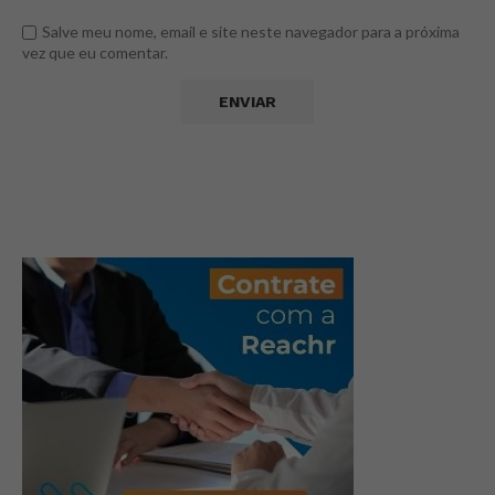
Salve meu nome, email e site neste navegador para a próxima
vez que eu comentar.