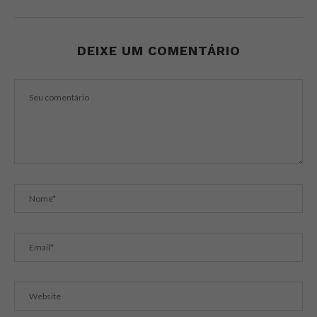
DEIXE UM COMENTÁRIO