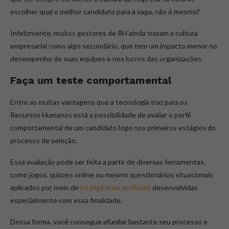
escolher qual o melhor candidato para a vaga, não é mesmo?
Infelizmente, muitos gestores de RH ainda tratam a cultura
empresarial como algo secundário, que tem um impacto menor no
desempenho de suas equipes e nos lucros das organizações.
Faça um teste comportamental
Entre as muitas vantagens que a tecnologia traz para os
Recursos Humanos está a possibilidade de avaliar o perfil
comportamental de um candidato logo nos primeiros estágios do
processo de seleção.
Essa avaliação pode ser feita a partir de diversas ferramentas,
como jogos, quizzes online ou mesmo questionários situacionais
aplicados por meio de
inteligências artificiais
desenvolvidas
especialmente com essa finalidade.
Dessa forma, você consegue afunilar bastante seu processo e