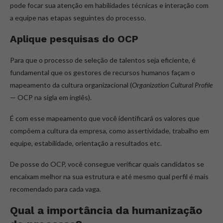
pode focar sua atenção em habilidades técnicas e interação com
a equipe nas etapas seguintes do processo.
Aplique pesquisas do OCP
Para que o processo de seleção de talentos seja eficiente, é
fundamental que os gestores de recursos humanos façam o
mapeamento da cultura organizacional (
Organization Cultural Profile
— OCP na sigla em inglês).
É com esse mapeamento que você identificará os valores que
compõem a cultura da empresa, como assertividade, trabalho em
equipe, estabilidade, orientação a resultados etc.
De posse do OCP, você consegue verificar quais candidatos se
encaixam melhor na sua estrutura e até mesmo qual perfil é mais
recomendado para cada vaga.
Qual a importância da humanização