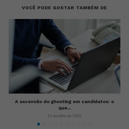
VOCÊ PODE GOSTAR TAMBÉM DE
A ascensão do ghosting em candidatos: o
que...
31 de julho de 2026