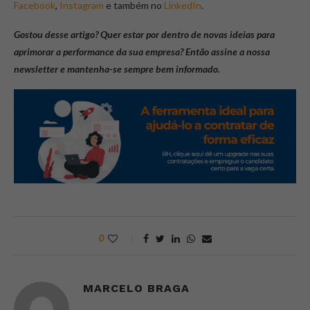
Facebook
,
Instagram
e também no
LinkedIn
.
Gostou desse artigo? Quer estar por dentro de novas ideias para
aprimorar a performance da sua empresa? Então assine a nossa
newsletter e mantenha-se sempre bem informado.
0
MARCELO BRAGA