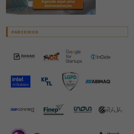
PARCEIROS