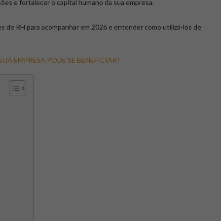
ações e fortalecer o capital humano da sua empresa.
ores de RH para acompanhar em 2026 e entender como utilizá-los de
 SUA EMPRESA PODE SE BENEFICIAR?