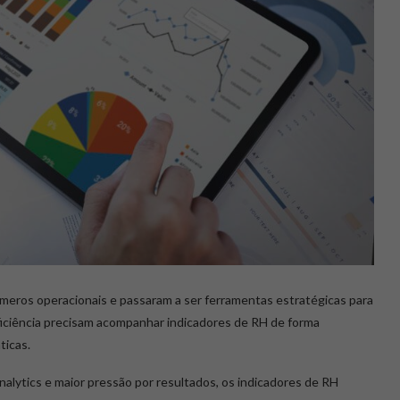
eros operacionais e passaram a ser ferramentas estratégicas para
iciência precisam acompanhar indicadores de RH de forma
ticas.
Analytics e maior pressão por resultados, os indicadores de RH