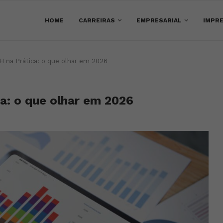
HOME
CARREIRAS
EMPRESARIAL
IMPRE
RH na Prática: o que olhar em 2026
ca: o que olhar em 2026