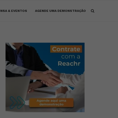
NSA & EVENTOS
AGENDE UMA DEMONSTRAÇÃO