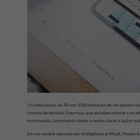
Os indicadores de RH em 2026 deixaram de ser apenas núm
tomada de decisão. Empresas que desejam crescer com ef
estruturada, conectando dados a metas claras e ações prá
Em um cenário marcado por inteligência artificial, People 