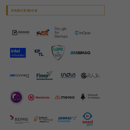
PARCEIROS