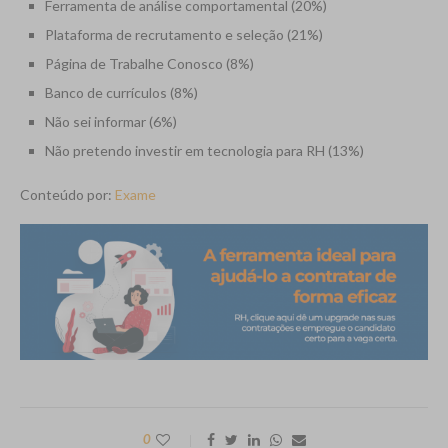
Ferramenta de análise comportamental (20%)
Plataforma de recrutamento e seleção (21%)
Página de Trabalhe Conosco (8%)
Banco de currículos (8%)
Não sei informar (6%)
Não pretendo investir em tecnologia para RH (13%)
Conteúdo por:
Exame
0