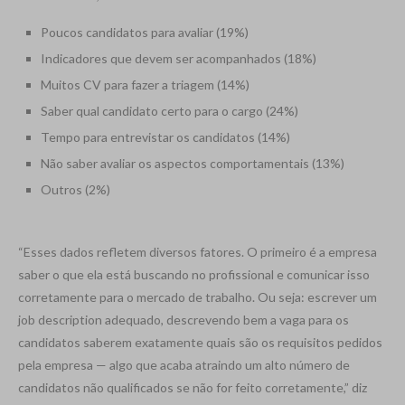
Poucos candidatos para avaliar (19%)
Indicadores que devem ser acompanhados (18%)
Muitos CV para fazer a triagem (14%)
Saber qual candidato certo para o cargo (24%)
Tempo para entrevistar os candidatos (14%)
Não saber avaliar os aspectos comportamentais (13%)
Outros (2%)
“Esses dados refletem diversos fatores. O primeiro é a empresa
saber o que ela está buscando no profissional e comunicar isso
corretamente para o mercado de trabalho. Ou seja: escrever um
job description adequado, descrevendo bem a vaga para os
candidatos saberem exatamente quais são os requisitos pedidos
pela empresa — algo que acaba atraindo um alto número de
candidatos não qualificados se não for feito corretamente,” diz