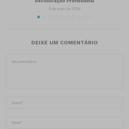
Recolocação Profissional
4 de maio de 2026
DEIXE UM COMENTÁRIO