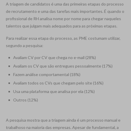
A triagem de candidatos é uma das primeiras etapas do processo
de recrutamento e uma das tarefas mais importantes. É quando o
profissional de RH analisa nome por nome para chegar naqueles
talentos que julgam mais adequados para as próximas etapas.
Para realizar essa etapa do processo, as PME costumam utilizar,
segundo a pesquisa:
Avaliam CV por CV que chega no e-mail (28%)
Avaliam os CV que são entregues pessoalmente (17%)
Fazem análise comportamental (18%)
Avaliam todos os CVs que chegam pelo site (16%)
Usa uma plataforma que analisa por ela (12%)
Outros (12%)
A pesquisa mostra que a triagem ainda é um processo manual e
trabalhoso na maioria das empresas. Apesar de fundamental, a