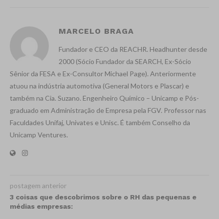
MARCELO BRAGA
Fundador e CEO da REACHR. Headhunter desde
2000 (Sócio Fundador da SEARCH, Ex-Sócio
Sênior da FESA e Ex-Consultor Michael Page). Anteriormente
atuou na indústria automotiva (General Motors e Plascar) e
também na Cia. Suzano. Engenheiro Químico – Unicamp e Pós-
graduado em Administração de Empresa pela FGV. Professor nas
Faculdades Unifaj, Univates e Unisc. É também Conselho da
Unicamp Ventures.
postagem anterior
3 coisas que descobrimos sobre o RH das pequenas e
médias empresas: