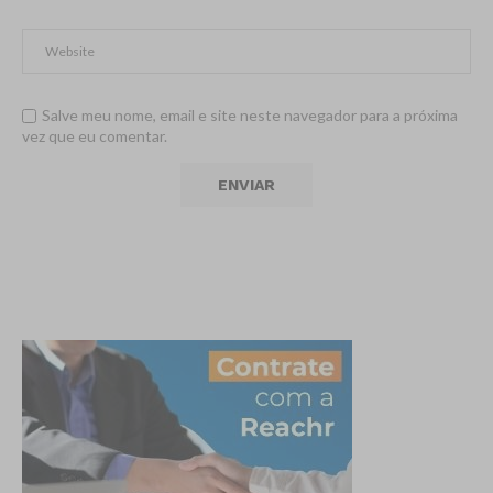
Salve meu nome, email e site neste navegador para a próxima
vez que eu comentar.