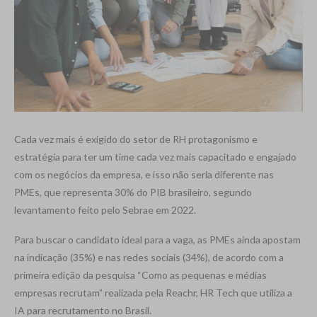
Cada vez mais é exigido do setor de RH protagonismo e
estratégia para ter um time cada vez mais capacitado e engajado
com os negócios da empresa, e isso não seria diferente nas
PMEs, que representa 30% do PIB brasileiro, segundo
levantamento feito pelo Sebrae em 2022.
Para buscar o candidato ideal para a vaga, as PMEs ainda apostam
na indicação (35%) e nas redes sociais (34%), de acordo com a
primeira edição da pesquisa “Como as pequenas e médias
empresas recrutam” realizada pela Reachr, HR Tech que utiliza a
IA para recrutamento no Brasil.