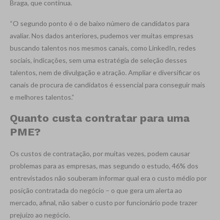
Braga, que continua.
“O segundo ponto é o de baixo número de candidatos para
avaliar. Nos dados anteriores, pudemos ver muitas empresas
buscando talentos nos mesmos canais, como LinkedIn, redes
sociais, indicações, sem uma estratégia de seleção desses
talentos, nem de divulgação e atração. Ampliar e diversificar os
canais de procura de candidatos é essencial para conseguir mais
e melhores talentos.”
Quanto custa contratar para uma
PME?
Os custos de contratação, por muitas vezes, podem causar
problemas para as empresas, mas segundo o estudo, 46% dos
entrevistados não souberam informar qual era o custo médio por
posição contratada do negócio – o que gera um alerta ao
mercado, afinal, não saber o custo por funcionário pode trazer
prejuízo ao negócio.