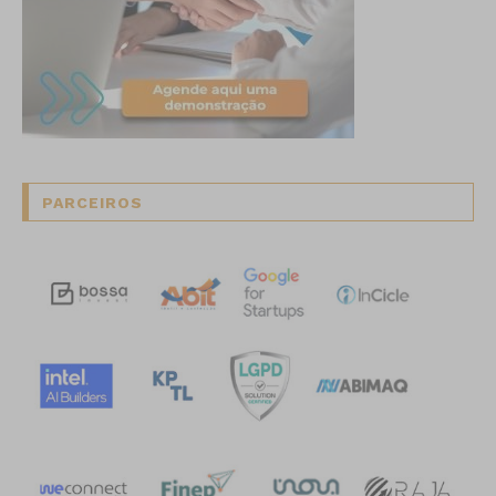
PARCEIROS