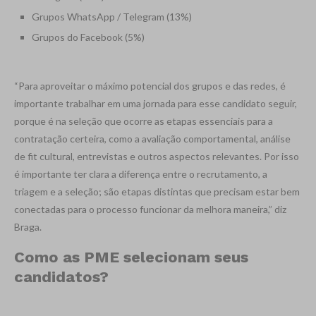
Grupos WhatsApp / Telegram (13%)
Grupos do Facebook (5%)
“Para aproveitar o máximo potencial dos grupos e das redes, é
importante trabalhar em uma jornada para esse candidato seguir,
porque é na seleção que ocorre as etapas essenciais para a
contratação certeira, como a avaliação comportamental, análise
de fit cultural, entrevistas e outros aspectos relevantes. Por isso
é importante ter clara a diferença entre o recrutamento, a
triagem e a seleção; são etapas distintas que precisam estar bem
conectadas para o processo funcionar da melhora maneira,” diz
Braga.
Como as PME selecionam seus
candidatos?