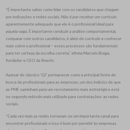
“É importante saber como lidar com os candidatos que chegam
por indicações e redes sociais. Não é por receber um currículo
aparentemente adequado que ele é o profissional ideal para
aquela vaga. É importante conduzir a análise comportamental,
comparar com outros candidatos, ir além do currículo e conhecer
mais sobre o profissional – esses processos são fundamentais
para ter certeza da escolha correta,” afirma Marcelo Braga,
fundador e CEO da Reachr.
Apesar do clássico ‘QI’ permanecer como a principal fonte de
busca de profissionais para as empresas, um dos indícios de que
as PME caminham para um recrutamento mais estratégico está
no segundo método mais utilizado para contratações: as redes
sociais.
“Cada vez mais as redes tornaram-se um importante canal para
encontrar profissionais e isso é bom por permitir às empresas