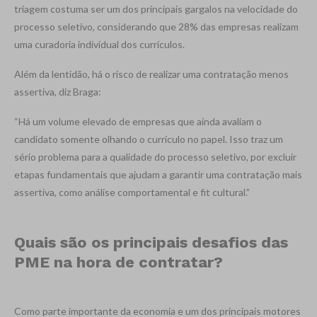
triagem costuma ser um dos principais gargalos na velocidade do
processo seletivo, considerando que 28% das empresas realizam
uma curadoria individual dos currículos.
Além da lentidão, há o risco de realizar uma contratação menos
assertiva, diz Braga:
“Há um volume elevado de empresas que ainda avaliam o
candidato somente olhando o currículo no papel. Isso traz um
sério problema para a qualidade do processo seletivo, por excluir
etapas fundamentais que ajudam a garantir uma contratação mais
assertiva, como análise comportamental e fit cultural.”
Quais são os principais desafios das
PME na hora de contratar?
Como parte importante da economia e um dos principais motores