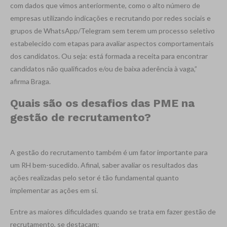
com dados que vimos anteriormente, como o alto número de
empresas utilizando indicações e recrutando por redes sociais e
grupos de WhatsApp/Telegram sem terem um processo seletivo
estabelecido com etapas para avaliar aspectos comportamentais
dos candidatos. Ou seja: está formada a receita para encontrar
candidatos não qualificados e/ou de baixa aderência à vaga,”
afirma Braga.
Quais são os desafios das PME na
gestão de recrutamento?
A gestão do recrutamento também é um fator importante para
um RH bem-sucedido. Afinal, saber avaliar os resultados das
ações realizadas pelo setor é tão fundamental quanto
implementar as ações em si.
Entre as maiores dificuldades quando se trata em fazer gestão de
recrutamento, se destacam: