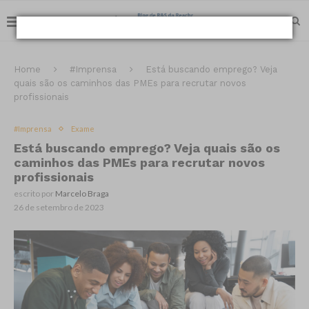
Home
#Imprensa
Está buscando emprego? Veja
quais são os caminhos das PMEs para recrutar novos
profissionais
#Imprensa
Exame
Está buscando emprego? Veja quais são os
caminhos das PMEs para recrutar novos
profissionais
escrito por
Marcelo Braga
26 de setembro de 2023