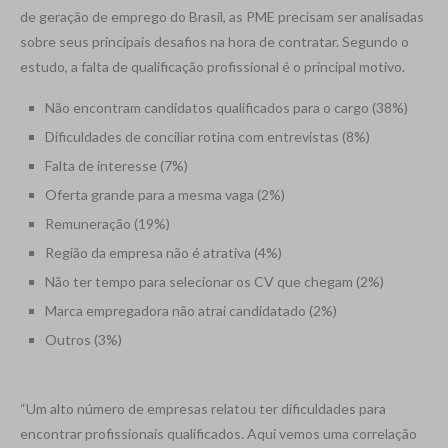
de geração de emprego do Brasil, as PME precisam ser analisadas
sobre seus principais desafios na hora de contratar. Segundo o
estudo, a falta de qualificação profissional é o principal motivo.
Não encontram candidatos qualificados para o cargo (38%)
Dificuldades de conciliar rotina com entrevistas (8%)
Falta de interesse (7%)
Oferta grande para a mesma vaga (2%)
Remuneração (19%)
Região da empresa não é atrativa (4%)
Não ter tempo para selecionar os CV que chegam (2%)
Marca empregadora não atrai candidatado (2%)
Outros (3%)
“Um alto número de empresas relatou ter dificuldades para
encontrar profissionais qualificados. Aqui vemos uma correlação