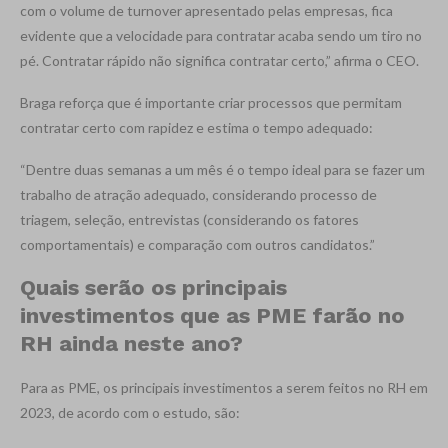
com o volume de turnover apresentado pelas empresas, fica
evidente que a velocidade para contratar acaba sendo um tiro no
pé. Contratar rápido não significa contratar certo,” afirma o CEO.
Braga reforça que é importante criar processos que permitam
contratar certo com rapidez e estima o tempo adequado:
“Dentre duas semanas a um mês é o tempo ideal para se fazer um
trabalho de atração adequado, considerando processo de
triagem, seleção, entrevistas (considerando os fatores
comportamentais) e comparação com outros candidatos.”
Quais serão os principais
investimentos que as PME farão no
RH ainda neste ano?
Para as PME, os principais investimentos a serem feitos no RH em
2023, de acordo com o estudo, são: