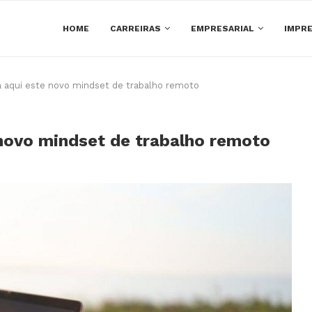
HOME
CARREIRAS
EMPRESARIAL
IMPRE
a aqui este novo mindset de trabalho remoto
 novo mindset de trabalho remoto