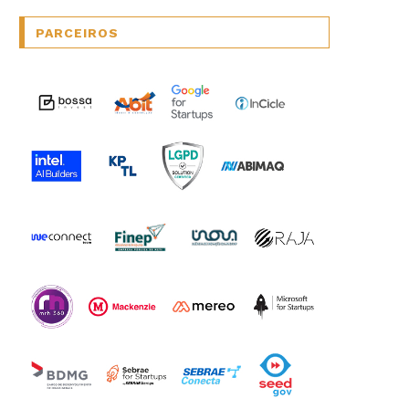
PARCEIROS