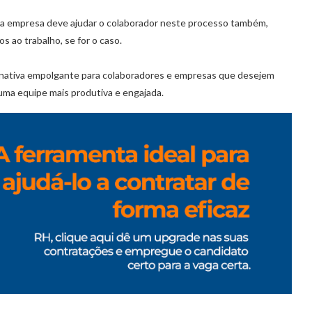
 a empresa deve ajudar o colaborador neste processo também,
 ao trabalho, se for o caso.
ternativa empolgante para colaboradores e empresas que desejem
uma equipe mais produtiva e engajada.