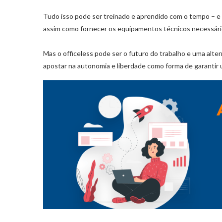
Tudo isso pode ser treinado e aprendido com o tempo – e
assim como fornecer os equipamentos técnicos necessários
Mas o officeless pode ser o futuro do trabalho e uma al
apostar na autonomia e liberdade como forma de garantir 