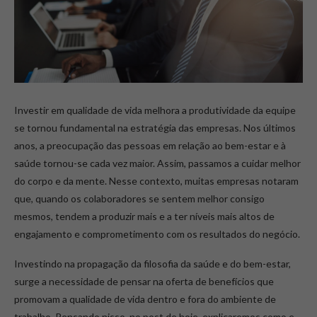
Investir em qualidade de vida melhora a produtividade da equipe
se tornou fundamental na estratégia das empresas. Nos últimos
anos, a preocupação das pessoas em relação ao bem-estar e à
saúde tornou-se cada vez maior. Assim, passamos a cuidar melhor
do corpo e da mente. Nesse contexto, muitas empresas notaram
que, quando os colaboradores se sentem melhor consigo
mesmos, tendem a produzir mais e a ter níveis mais altos de
engajamento e comprometimento com os resultados do negócio.
Investindo na propagação da filosofia da saúde e do bem-estar,
surge a necessidade de pensar na oferta de benefícios que
promovam a qualidade de vida dentro e fora do ambiente de
trabalho. Pensando nisso, no post de hoje, explicaremos como e