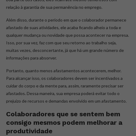
relação à garantia de sua permanência no emprego.
Além disso, durante o período em que o colaborador permanece
afastado de suas atividades, ele acaba ficando alheio a toda e
qualquer mudança ou novidade que possa acontecer na empresa.
Isso, por sua vez, faz com que seu retorno ao trabalho seja,
muitas vezes, desconcertante, já que há um grande número de
informações para absorver.
Portanto, quanto menos afastamentos acontecerem, melhor.
Para alcançar isso, os colaboradores devem ser incentivados a
cuidar do corpo e da mente para, assim, raramente precisar ser
afastados. Dessa maneira, sua empresa poderá evitar todo o
prejuízo de recursos e demandas envolvido em um afastamento.
Colaboradores que se sentem bem
consigo mesmos podem melhorar a
produtividade