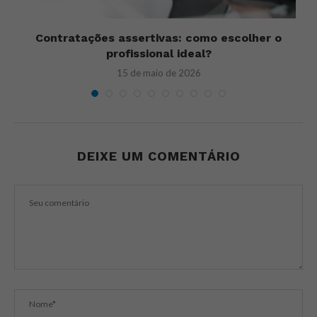
Contratações assertivas: como escolher o
profissional ideal?
15 de maio de 2026
DEIXE UM COMENTÁRIO