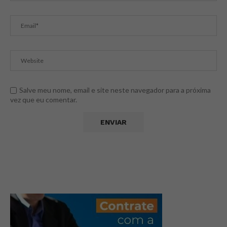
Salve meu nome, email e site neste navegador para a próxima
vez que eu comentar.