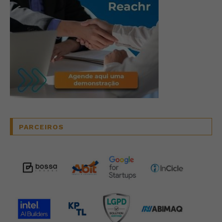
PARCEIROS