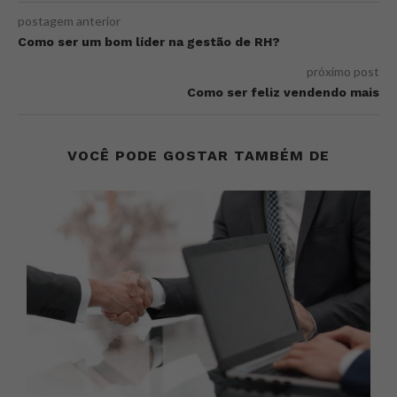
postagem anterior
Como ser um bom líder na gestão de RH?
próximo post
Como ser feliz vendendo mais
VOCÊ PODE GOSTAR TAMBÉM DE