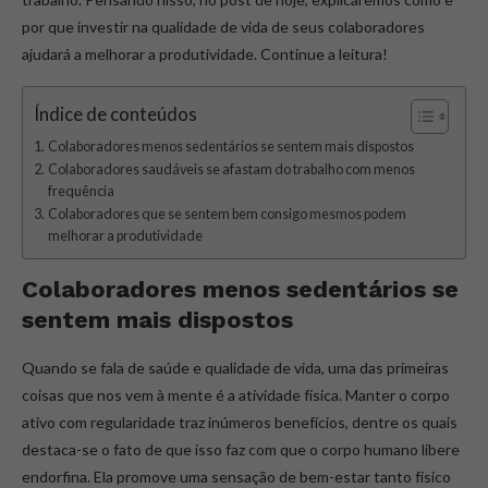
por que investir na qualidade de vida de seus colaboradores
ajudará a melhorar a produtividade. Continue a leitura!
Índice de conteúdos
Colaboradores menos sedentários se sentem mais dispostos
Colaboradores saudáveis se afastam do trabalho com menos
frequência
Colaboradores que se sentem bem consigo mesmos podem
melhorar a produtividade
Colaboradores menos sedentários se
sentem mais dispostos
Quando se fala de saúde e qualidade de vida, uma das primeiras
coisas que nos vem à mente é a atividade física. Manter o corpo
ativo com regularidade traz inúmeros benefícios, dentre os quais
destaca-se o fato de que isso faz com que o corpo humano libere
endorfina. Ela promove uma sensação de bem-estar tanto físico