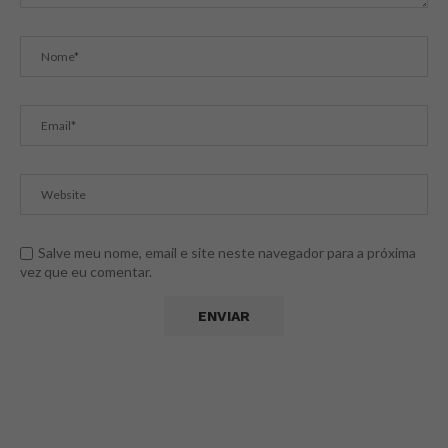
Salve meu nome, email e site neste navegador para a próxima
vez que eu comentar.