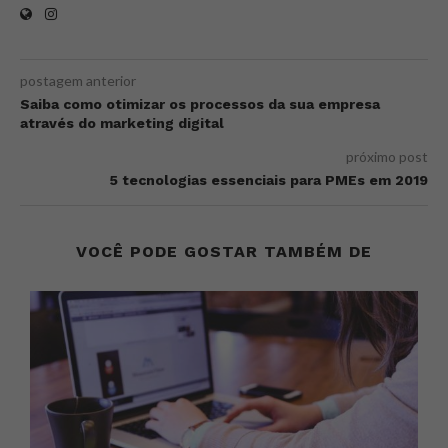
postagem anterior
Saiba como otimizar os processos da sua empresa
através do marketing digital
próximo post
5 tecnologias essenciais para PMEs em 2019
VOCÊ PODE GOSTAR TAMBÉM DE