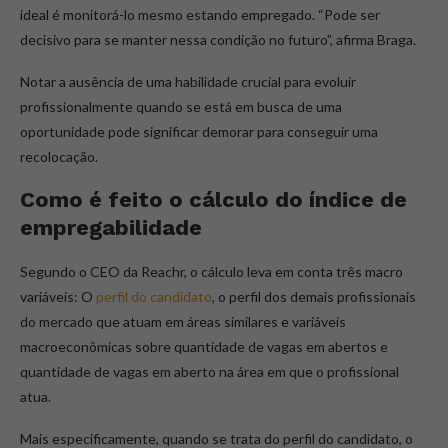
ideal é monitorá-lo mesmo estando empregado. “Pode ser
decisivo para se manter nessa condição no futuro”, afirma Braga.
Notar a ausência de uma habilidade crucial para evoluir
profissionalmente quando se está em busca de uma
oportunidade pode significar demorar para conseguir uma
recolocação.
Como é feito o cálculo do índice de
empregabilidade
Segundo o CEO da Reachr, o cálculo leva em conta três macro
variáveis: O
perfil do candidato
, o perfil dos demais profissionais
do mercado que atuam em áreas similares e variáveis
macroeconômicas sobre quantidade de vagas em abertos e
quantidade de vagas em aberto na área em que o profissional
atua.
Mais especificamente, quando se trata do perfil do candidato, o