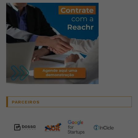
PARCEIROS