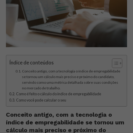
Índice de conteúdos
Conceito antigo, com a tecnologia o índice de empregabilidade
se tornou um cálculo mais preciso e próximo do candidato,
servindo como uma métrica detalhada sobre suas condições
no mercado de trabalho.
Como é feito o cálculo do índice de empregabilidade
Como você pode calcular o seu
Conceito antigo, com a tecnologia o
índice de empregabilidade se tornou um
cálculo mais preciso e próximo do