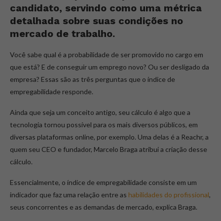
candidato, servindo como uma métrica
detalhada sobre suas condições no
mercado de trabalho.
Você sabe qual é a probabilidade de ser promovido no cargo em
que está? E de conseguir um emprego novo? Ou ser desligado da
empresa? Essas são as três perguntas que o índice de
empregabilidade responde.
Ainda que seja um conceito antigo, seu cálculo é algo que a
tecnologia tornou possível para os mais diversos públicos, em
diversas plataformas online, por exemplo. Uma delas é a Reachr, a
quem seu CEO e fundador, Marcelo Braga atribui a criação desse
cálculo.
Essencialmente, o índice de empregabilidade consiste em um
indicador que faz uma relação entre as
habilidades do profissional
,
seus concorrentes e as demandas de mercado, explica Braga.