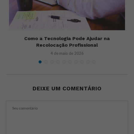
Como a Tecnologia Pode Ajudar na
Recolocação Profissional
4 de maio de 2026
DEIXE UM COMENTÁRIO