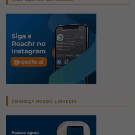
CONHEÇA NOSSO LINKEDIN