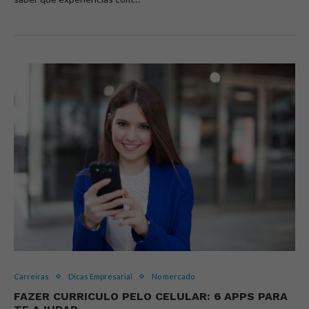
Carreiras
Dicas Empresarial
No mercado
FAZER CURRICULO PELO CELULAR: 6 APPS PARA