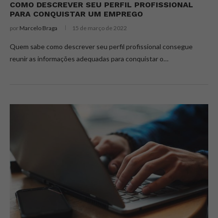
COMO DESCREVER SEU PERFIL PROFISSIONAL
PARA CONQUISTAR UM EMPREGO
por
Marcelo Braga
15 de março de 2022
Quem sabe como descrever seu perfil profissional consegue
reunir as informações adequadas para conquistar o…