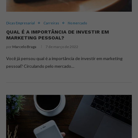
Dicas Empresarial
Carreiras
No mercado
QUAL É A IMPORTÂNCIA DE INVESTIR EM
MARKETING PESSOAL?
por
Marcelo Braga
7 de março de 2022
Você já pensou qual é a importância de investir em marketing
pessoal? Circulando pelo mercado…