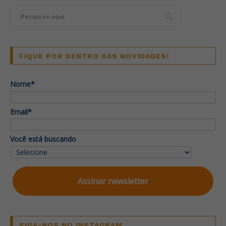
FIQUE POR DENTRO DAS NOVIDADES!
Nome*
Email*
Você está buscando
Assinar newsletter
SIGA-NOS NO INSTAGRAM