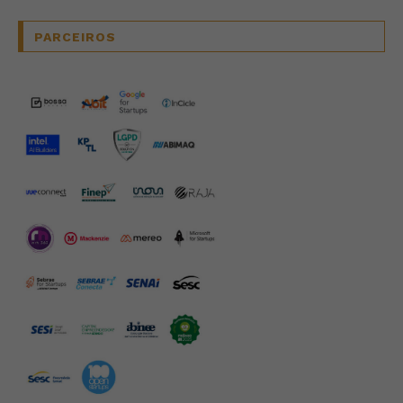
PARCEIROS