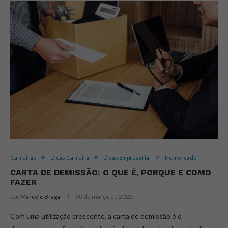
Carreiras
Dicas Carreira
Dicas Empresarial
No mercado
CARTA DE DEMISSÃO: O QUE É, PORQUE E COMO
FAZER
por
Marcelo Braga
30 de março de 2022
Com uma utilização crescente, a carta de demissão é o