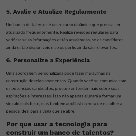
5. Avalie e Atualize Regularmente
Um banco de talentos é um recurso dinâmico que precisa ser
atualizado frequentemente. Realize revisões regulares para
verificar se as informações estão atualizadas, se os candidatos
ainda estão disponíveis e se os perfis ainda são relevantes.
6. Personalize a Experiência
Uma abordagem personalizada pode fazer maravilhas na
construção de relacionamentos. Quando você se comunica com
os potenciais candidatos, procure entender mais sobre suas
aspirações e interesses. Isso não apenas ajudará a formar um
vínculo mais forte, mas também auxiliará na hora de escolher a
pessoa ideal para a vaga que se abre.
Por que usar a tecnologia para
construir um banco de talentos?