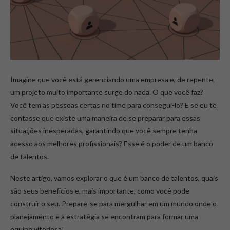
Imagine que você está gerenciando uma empresa e, de repente,
um projeto muito importante surge do nada. O que você faz?
Você tem as pessoas certas no time para consegui-lo? E se eu te
contasse que existe uma maneira de se preparar para essas
situações inesperadas, garantindo que você sempre tenha
acesso aos melhores profissionais? Esse é o poder de um banco
de talentos.
Neste artigo, vamos explorar o que é um banco de talentos, quais
são seus benefícios e, mais importante, como você pode
construir o seu. Prepare-se para mergulhar em um mundo onde o
planejamento e a estratégia se encontram para formar uma
equipe vitoriosa!