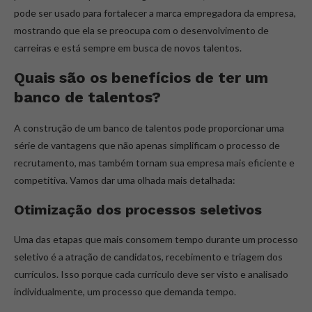
pode ser usado para fortalecer a marca empregadora da empresa,
mostrando que ela se preocupa com o desenvolvimento de
carreiras e está sempre em busca de novos talentos.
Quais são os benefícios de ter um
banco de talentos?
A construção de um banco de talentos pode proporcionar uma
série de vantagens que não apenas simplificam o processo de
recrutamento, mas também tornam sua empresa mais eficiente e
competitiva. Vamos dar uma olhada mais detalhada:
Otimização dos processos seletivos
Uma das etapas que mais consomem tempo durante um processo
seletivo é a atração de candidatos, recebimento e triagem dos
currículos. Isso porque cada currículo deve ser visto e analisado
individualmente, um processo que demanda tempo.