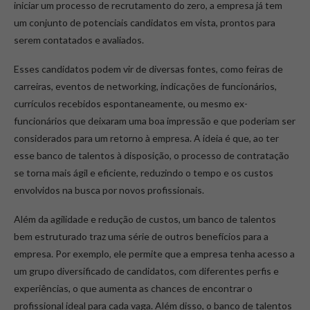
iniciar um processo de recrutamento do zero, a empresa já tem
um conjunto de potenciais candidatos em vista, prontos para
serem contatados e avaliados.
Esses candidatos podem vir de diversas fontes, como feiras de
carreiras, eventos de networking, indicações de funcionários,
currículos recebidos espontaneamente, ou mesmo ex-
funcionários que deixaram uma boa impressão e que poderiam ser
considerados para um retorno à empresa. A ideia é que, ao ter
esse banco de talentos à disposição, o processo de contratação
se torna mais ágil e eficiente, reduzindo o tempo e os custos
envolvidos na busca por novos profissionais.
Além da agilidade e redução de custos, um banco de talentos
bem estruturado traz uma série de outros benefícios para a
empresa. Por exemplo, ele permite que a empresa tenha acesso a
um grupo diversificado de candidatos, com diferentes perfis e
experiências, o que aumenta as chances de encontrar o
profissional ideal para cada vaga. Além disso, o banco de talentos