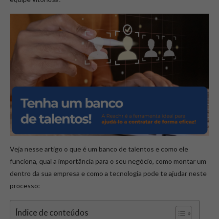
Veja nesse artigo o que é um banco de talentos e como ele
funciona, qual a importância para o seu negócio, como montar um
dentro da sua empresa e como a tecnologia pode te ajudar neste
processo:
Índice de conteúdos