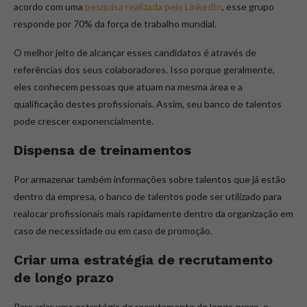
acordo com uma
pesquisa realizada pelo LinkedIn
, esse grupo
responde por 70% da força de trabalho mundial.
O melhor jeito de alcançar esses candidatos é através de
referências dos seus colaboradores. Isso porque geralmente,
eles conhecem pessoas que atuam na mesma área e a
qualificação destes profissionais. Assim, seu banco de talentos
pode crescer exponencialmente.
Dispensa de treinamentos
Por armazenar também informações sobre talentos que já estão
dentro da empresa, o banco de talentos pode ser utilizado para
realocar profissionais mais rapidamente dentro da organização em
caso de necessidade ou em caso de promoção.
Criar uma estratégia de recrutamento
de longo prazo
Para criar uma estratégia de recrutamento de longo prazo, o