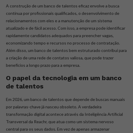
A construção de um banco de talentos eficaz envolve a busca
contínua por profissionais qualificados, o desenvolvimento de
relacionamentos com eles e a manutenção de um sistema
atualizado e de fácil acesso. Com isso, a empresa pode identificar
rapidamente candidatos adequados para preencher vagas,
economizando tempo e recursos no processo de contratação.
Além disso, um banco de talentos bem estruturado contribui para
a criação de uma rede de contatos valiosa, que pode trazer
benefícios a longo prazo para a empresa.
O papel da tecnologia em um banco
de talentos
Em 2026, um banco de talentos que depende de buscas manuais
por palavras-chave já nasceu obsoleto. A verdadeira
transformação digital acontece através da Inteligência Artificial
Transversal da Reachr, que atua como um sistema nervoso
central para os seus dados. Em vez de apenas armazenar