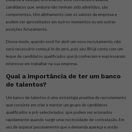
candidatos que, embora não tenham sido admitidos, são
competentes, têm alinhamento com os valores da empresa e
podem ser aproveitados em outros momentos ou em outras
posições futuramente.
Desse modo, quando você for abrir um novo recrutamento, não
será necessário começá-lo do zero, pois seu RH já conta com um
leque de candidatos qualificados que já conhecem e expressaram
interesse em trabalhar na sua empresa.
Qual a importância de ter um banco
de talentos?
Um banco de talentos é uma estratégia proativa de recrutamento
que consiste em criar e manter um grupo de candidatos
qualificados e pré-selecionados, que podem ser acionados
rapidamente quando surgir uma necessidade de contratação. Em
vez de esperar passivamente que a demanda apareça e então