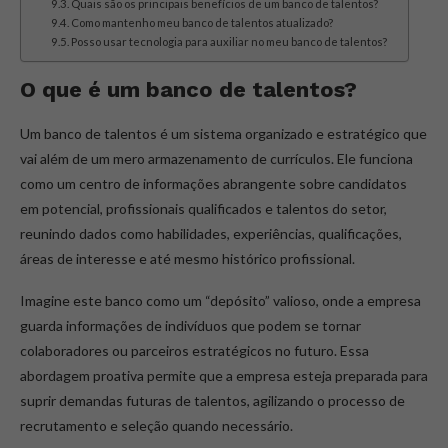
Quais são os principais benefícios de um banco de talentos?
Como mantenho meu banco de talentos atualizado?
Posso usar tecnologia para auxiliar no meu banco de talentos?
O que é um banco de talentos?
Um banco de talentos é um sistema organizado e estratégico que
vai além de um mero armazenamento de currículos. Ele funciona
como um centro de informações abrangente sobre candidatos
em potencial, profissionais qualificados e talentos do setor,
reunindo dados como habilidades, experiências, qualificações,
áreas de interesse e até mesmo histórico profissional.
Imagine este banco como um “depósito” valioso, onde a empresa
guarda informações de indivíduos que podem se tornar
colaboradores ou parceiros estratégicos no futuro. Essa
abordagem proativa permite que a empresa esteja preparada para
suprir demandas futuras de talentos, agilizando o processo de
recrutamento e seleção quando necessário.