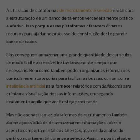
A utilização de plataforma
s de recrutamento e seleção
é vital para
a estruturação de um banco de talentos verdadeiramente prático
e efetivo. Isso porque essas plataformas oferecem diversos
recursos para ajudar no processo de construção deste grande
banco de dados.
Elas conseguem armazenar uma grande quantidade de currículos
de modo fácil e accessível instantaneamente sempre que
necessário. Bem como também podem organizar as informações
curriculares em categorias para facilitar as buscas, contar com a
inteligência artificial
para fornecer relatórios com
dashboards
para
otimizar a visualização dessas informações, entregando
exatamente aquilo que você esteja procurando.
Mas não apenas isso: as plataformas de recrutamento também
abrem a possibilidade de armazenarem informações sobre o
aspecto comportamental dos talentos, através da análise do
perfil comportamental durante a seleção. Assim, é possível saber