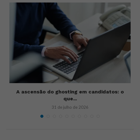
A ascensão do ghosting em candidatos: o
que...
31 de julho de 2026