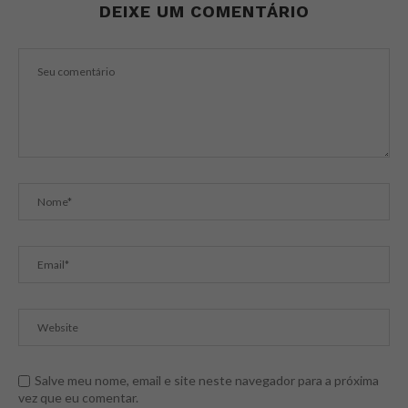
DEIXE UM COMENTÁRIO
Salve meu nome, email e site neste navegador para a próxima
vez que eu comentar.