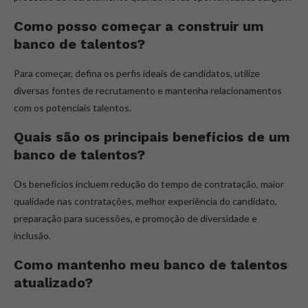
Como posso começar a construir um
banco de talentos?
Para começar, defina os perfis ideais de candidatos, utilize
diversas fontes de recrutamento e mantenha relacionamentos
com os potenciais talentos.
Quais são os principais benefícios de um
banco de talentos?
Os benefícios incluem redução do tempo de contratação, maior
qualidade nas contratações, melhor experiência do candidato,
preparação para sucessões, e promoção de diversidade e
inclusão.
Como mantenho meu banco de talentos
atualizado?