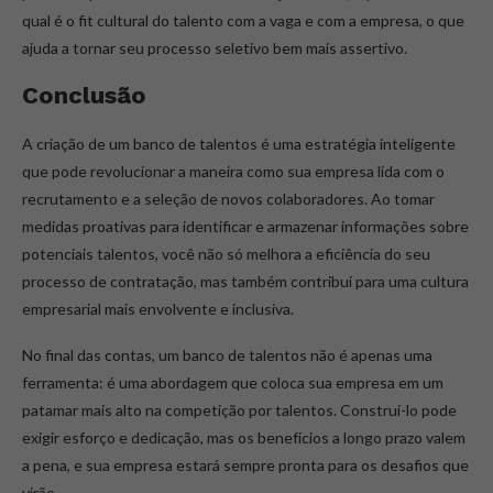
qual é o fit cultural do talento com a vaga e com a empresa, o que
ajuda a tornar seu processo seletivo bem mais assertivo.
Conclusão
A criação de um banco de talentos é uma estratégia inteligente
que pode revolucionar a maneira como sua empresa lida com o
recrutamento e a seleção de novos colaboradores. Ao tomar
medidas proativas para identificar e armazenar informações sobre
potenciais talentos, você não só melhora a eficiência do seu
processo de contratação, mas também contribui para uma cultura
empresarial mais envolvente e inclusiva.
No final das contas, um banco de talentos não é apenas uma
ferramenta: é uma abordagem que coloca sua empresa em um
patamar mais alto na competição por talentos. Construí-lo pode
exigir esforço e dedicação, mas os benefícios a longo prazo valem
a pena, e sua empresa estará sempre pronta para os desafios que
virão.