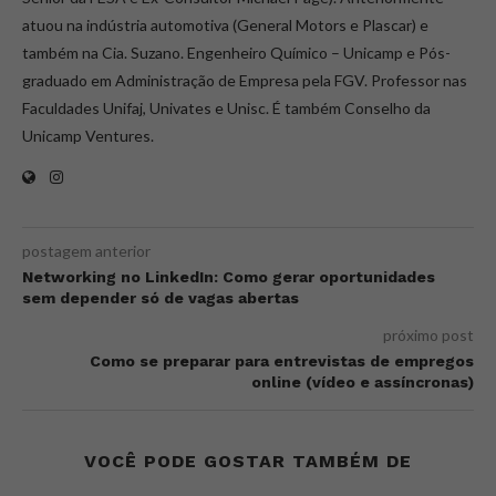
atuou na indústria automotiva (General Motors e Plascar) e
também na Cia. Suzano. Engenheiro Químico – Unicamp e Pós-
graduado em Administração de Empresa pela FGV. Professor nas
Faculdades Unifaj, Univates e Unisc. É também Conselho da
Unicamp Ventures.
postagem anterior
Networking no LinkedIn: Como gerar oportunidades
sem depender só de vagas abertas
próximo post
Como se preparar para entrevistas de empregos
online (vídeo e assíncronas)
VOCÊ PODE GOSTAR TAMBÉM DE