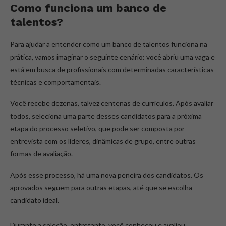
Como funciona um banco de
talentos?
Para ajudar a entender como um banco de talentos funciona na
prática, vamos imaginar o seguinte cenário: você abriu uma vaga e
está em busca de profissionais com determinadas características
técnicas e comportamentais.
Você recebe dezenas, talvez centenas de currículos. Após avaliar
todos, seleciona uma parte desses candidatos para a próxima
etapa do processo seletivo, que pode ser composta por
entrevista com os líderes, dinâmicas de grupo, entre outras
formas de avaliação.
Após esse processo, há uma nova peneira dos candidatos. Os
aprovados seguem para outras etapas, até que se escolha
candidato ideal.
Durante a seleção, entretanto, você conheceu e avaliou