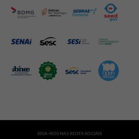
SIGA-NOS NAS REDES SOCIAIS