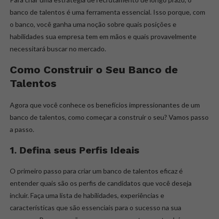
banco de talentos é uma ferramenta essencial. Isso porque, com
o banco, você ganha uma noção sobre quais posições e
habilidades sua empresa tem em mãos e quais provavelmente
necessitará buscar no mercado.
Como Construir o Seu Banco de
Talentos
Agora que você conhece os benefícios impressionantes de um
banco de talentos, como começar a construir o seu? Vamos passo
a passo.
1. Defina seus Perfis Ideais
O primeiro passo para criar um banco de talentos eficaz é
entender quais são os perfis de candidatos que você deseja
incluir. Faça uma lista de habilidades, experiências e
características que são essenciais para o sucesso na sua