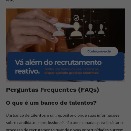
Perguntas Frequentes (FAQs)
O que é um banco de talentos?
Um banco de talentos é um repositório onde suas informações
sobre candidatos e profissionais são armazenadas para facilitar o
processo de recrutamento quando novas oportunidades surgem.