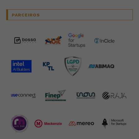
PARCEIROS