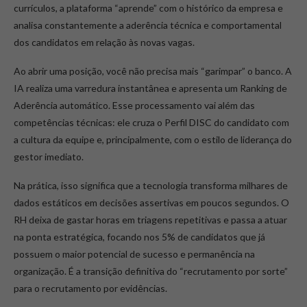
currículos, a plataforma “aprende” com o histórico da empresa e
analisa constantemente a aderência técnica e comportamental
dos candidatos em relação às novas vagas.
Ao abrir uma posição, você não precisa mais “garimpar” o banco. A
IA realiza uma varredura instantânea e apresenta um Ranking de
Aderência automático. Esse processamento vai além das
competências técnicas: ele cruza o Perfil DISC do candidato com
a cultura da equipe e, principalmente, com o estilo de liderança do
gestor imediato.
Na prática, isso significa que a tecnologia transforma milhares de
dados estáticos em decisões assertivas em poucos segundos. O
RH deixa de gastar horas em triagens repetitivas e passa a atuar
na ponta estratégica, focando nos 5% de candidatos que já
possuem o maior potencial de sucesso e permanência na
organização. É a transição definitiva do “recrutamento por sorte”
para o recrutamento por evidências.