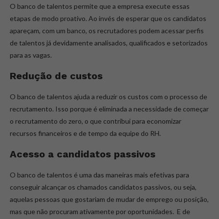
O banco de talentos permite que a empresa execute essas
etapas de modo proativo. Ao invés de esperar que os candidatos
apareçam, com um banco, os recrutadores podem acessar perfis
de talentos já devidamente analisados, qualificados e setorizados
para as vagas.
Redução de custos
O banco de talentos ajuda a reduzir os custos com o processo de
recrutamento. Isso porque é eliminada a necessidade de começar
o recrutamento do zero, o que contribui para economizar
recursos financeiros e de tempo da equipe do RH.
Acesso a candidatos passivos
O banco de talentos é uma das maneiras mais efetivas para
conseguir alcançar os chamados candidatos passivos, ou seja,
aquelas pessoas que gostariam de mudar de emprego ou posição,
mas que não procuram ativamente por oportunidades. E de