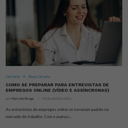
Carreiras
Dicas Carreira
COMO SE PREPARAR PARA ENTREVISTAS DE
EMPREGOS ONLINE (VÍDEO E ASSÍNCRONAS)
por
Marcelo Braga
20 de abril de 2026
As entrevistas de empregos online se tornaram padrão no
mercado de trabalho. Com o avanço…