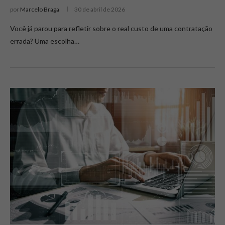
por
Marcelo Braga
30 de abril de 2026
Você já parou para refletir sobre o real custo de uma contratação
errada? Uma escolha…