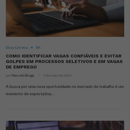
Dicas Carreira
RH
COMO IDENTIFICAR VAGAS CONFIÁVEIS E EVITAR
GOLPES EM PROCESSOS SELETIVOS E EM VAGAS
DE EMPREGO
por
Marcelo Braga
7 de maio de 2026
A busca por uma nova oportunidade no mercado de trabalho é um
momento de expectativa…