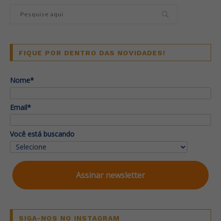
FIQUE POR DENTRO DAS NOVIDADES!
Nome*
Email*
Você está buscando
Assinar newsletter
SIGA-NOS NO INSTAGRAM