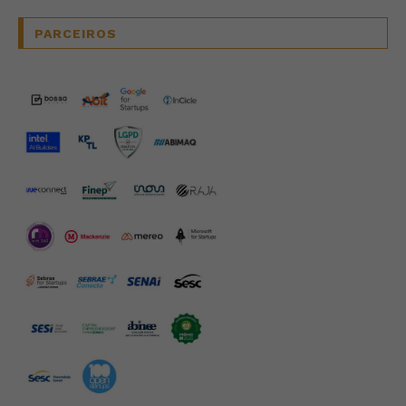
PARCEIROS