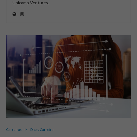
Unicamp Ventures.
Carreiras
Dicas Carreira