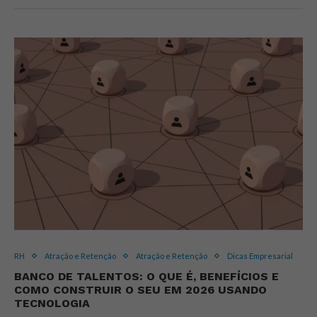
RH
Atração e Retenção
Atração e Retenção
Dicas Empresarial
BANCO DE TALENTOS: O QUE É, BENEFÍCIOS E
COMO CONSTRUIR O SEU EM 2026 USANDO
TECNOLOGIA