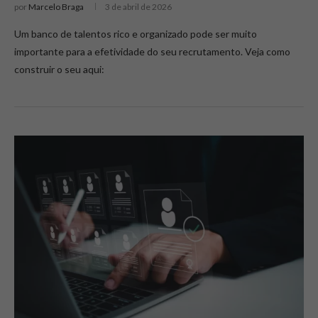
por
Marcelo Braga
3 de abril de 2026
Um banco de talentos rico e organizado pode ser muito
importante para a efetividade do seu recrutamento. Veja como
construir o seu aqui: