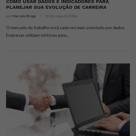
COMO USAR DADOS E INDICADORES PARA
PLANEJAR SUA EVOLUÇÃO DE CARREIRA
por
Marcelo Braga
15 de maio de 2026
O mercado de trabalho está cada vez mais orientado por dados.
Empresas utilizam métricas para…