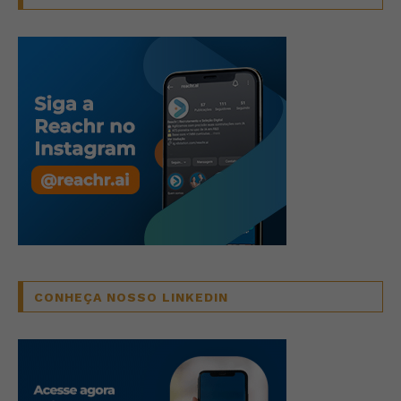
CONHEÇA NOSSO LINKEDIN