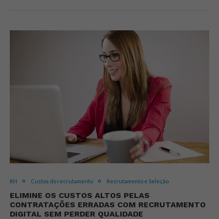
RH
Custos do recrutamento
Recrutamento e Seleção
ELIMINE OS CUSTOS ALTOS PELAS
CONTRATAÇÕES ERRADAS COM RECRUTAMENTO
DIGITAL SEM PERDER QUALIDADE