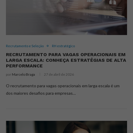
Recrutamento e Seleção
RH estratégico
RECRUTAMENTO PARA VAGAS OPERACIONAIS EM
LARGA ESCALA: CONHEÇA ESTRATÉGIAS DE ALTA
PERFORMANCE
por
Marcelo Braga
27 de abril de 2026
O recrutamento para vagas operacionais em larga escala é um
dos maiores desafios para empresas…