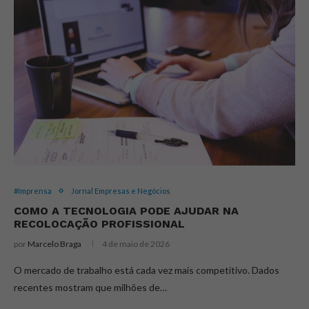
#Imprensa
Jornal Empresas e Negócios
COMO A TECNOLOGIA PODE AJUDAR NA
RECOLOCAÇÃO PROFISSIONAL
por
Marcelo Braga
4 de maio de 2026
O mercado de trabalho está cada vez mais competitivo. Dados
recentes mostram que milhões de…