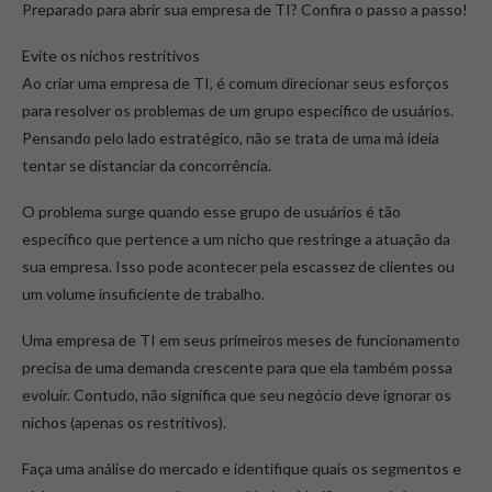
Preparado para abrir sua empresa de TI? Confira o passo a passo!
Evite os nichos restritivos
Ao criar uma empresa de TI, é comum direcionar seus esforços
para resolver os problemas de um grupo específico de usuários.
Pensando pelo lado estratégico, não se trata de uma má ideia
tentar se distanciar da concorrência.
O problema surge quando esse grupo de usuários é tão
específico que pertence a um nicho que restringe a atuação da
sua empresa. Isso pode acontecer pela escassez de clientes ou
um volume insuficiente de trabalho.
Uma empresa de TI em seus primeiros meses de funcionamento
precisa de uma demanda crescente para que ela também possa
evoluir. Contudo, não significa que seu negócio deve ignorar os
nichos (apenas os restritivos).
Faça uma análise do mercado e identifique quais os segmentos e