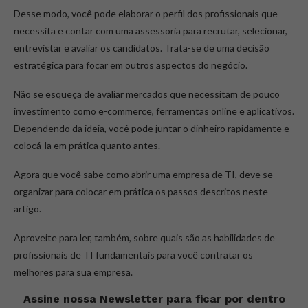
Desse modo, você pode elaborar o perfil dos profissionais que
necessita e contar com uma assessoria para recrutar, selecionar,
entrevistar e avaliar os candidatos. Trata-se de uma decisão
estratégica para focar em outros aspectos do negócio.
Não se esqueça de avaliar mercados que necessitam de pouco
investimento como e-commerce, ferramentas online e aplicativos.
Dependendo da ideia, você pode juntar o dinheiro rapidamente e
colocá-la em prática quanto antes.
Agora que você sabe como abrir uma empresa de TI, deve se
organizar para colocar em prática os passos descritos neste
artigo.
Aproveite para ler, também, sobre quais são as habilidades de
profissionais de TI fundamentais para você contratar os
melhores para sua empresa.
Assine nossa Newsletter para ficar por dentro