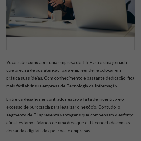
Você sabe como abrir uma empresa de TI? Essa é uma jornada
que precisa de sua atenção, para empreender e colocar em
prática suas ideias. Com conhecimento e bastante dedicação, fica
mais fácil abrir sua empresa de Tecnologia da Informação.
Entre os desafios encontrados estão a falta de incentivo e o
excesso de burocracia para legalizar o negócio. Contudo, o
segmento de TI apresenta vantagens que compensam o esforço;
afinal, estamos falando de uma área que está conectada com as
demandas digitais das pessoas e empresas.