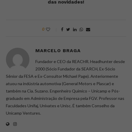
das novidades!
0
MARCELO BRAGA
Fundador e CEO da REACHR. Headhunter desde
2000 (Sócio Fundador da SEARCH, Ex-Sócio
Sênior da FESA e Ex-Consultor Michael Page). Anteriormente
atuou na indústria automotiva (General Motors e Plascar) e
também na Cia. Suzano. Engenheiro Químico – Unicamp e Pós-
graduado em Administração de Empresa pela FGV. Professor nas
Faculdades Unifaj, Univates e Unisc. É também Conselho da
Unicamp Ventures.