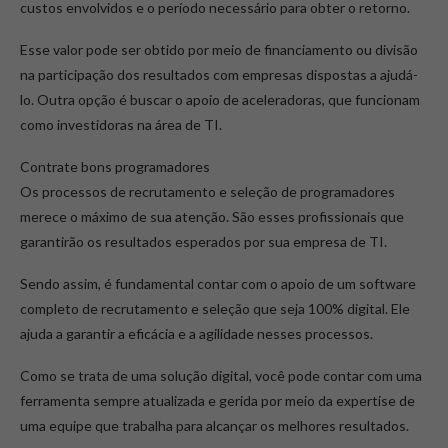
custos envolvidos e o período necessário para obter o retorno.
Esse valor pode ser obtido por meio de financiamento ou divisão
na participação dos resultados com empresas dispostas a ajudá-
lo. Outra opção é buscar o apoio de aceleradoras, que funcionam
como investidoras na área de TI.
Contrate bons programadores
Os processos de recrutamento e seleção de programadores
merece o máximo de sua atenção. São esses profissionais que
garantirão os resultados esperados por sua empresa de TI.
Sendo assim, é fundamental contar com o apoio de um software
completo de recrutamento e seleção que seja 100% digital. Ele
ajuda a garantir a eficácia e a agilidade nesses processos.
Como se trata de uma solução digital, você pode contar com uma
ferramenta sempre atualizada e gerida por meio da expertise de
uma equipe que trabalha para alcançar os melhores resultados.