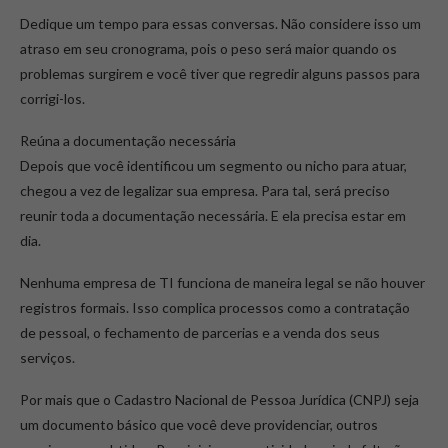
Dedique um tempo para essas conversas. Não considere isso um
atraso em seu cronograma, pois o peso será maior quando os
problemas surgirem e você tiver que regredir alguns passos para
corrigi-los.
Reúna a documentação necessária
Depois que você identificou um segmento ou nicho para atuar,
chegou a vez de legalizar sua empresa. Para tal, será preciso
reunir toda a documentação necessária. E ela precisa estar em
dia.
Nenhuma empresa de TI funciona de maneira legal se não houver
registros formais. Isso complica processos como a contratação
de pessoal, o fechamento de parcerias e a venda dos seus
serviços.
Por mais que o Cadastro Nacional de Pessoa Jurídica (CNPJ) seja
um documento básico que você deve providenciar, outros