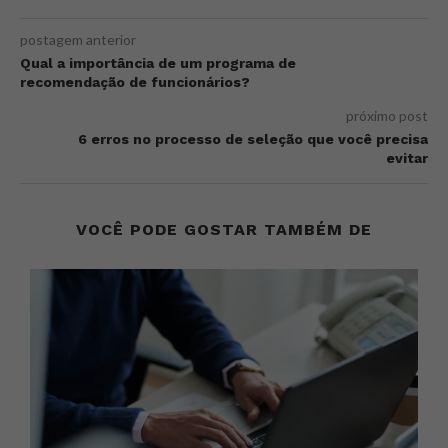
postagem anterior
Qual a importância de um programa de
recomendação de funcionários?
próximo post
6 erros no processo de seleção que você precisa
evitar
VOCÊ PODE GOSTAR TAMBÉM DE