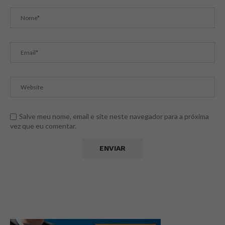
Salve meu nome, email e site neste navegador para a próxima
vez que eu comentar.