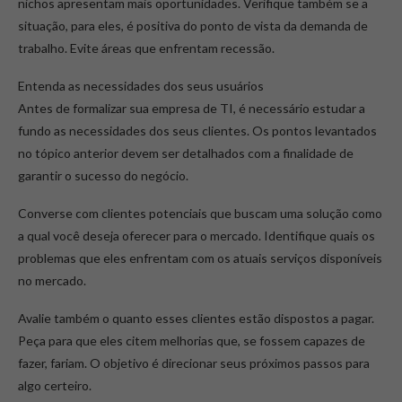
nichos apresentam mais oportunidades. Verifique também se a
situação, para eles, é positiva do ponto de vista da demanda de
trabalho. Evite áreas que enfrentam recessão.
Entenda as necessidades dos seus usuários
Antes de formalizar sua empresa de TI, é necessário estudar a
fundo as necessidades dos seus clientes. Os pontos levantados
no tópico anterior devem ser detalhados com a finalidade de
garantir o sucesso do negócio.
Converse com clientes potenciais que buscam uma solução como
a qual você deseja oferecer para o mercado. Identifique quais os
problemas que eles enfrentam com os atuais serviços disponíveis
no mercado.
Avalie também o quanto esses clientes estão dispostos a pagar.
Peça para que eles citem melhorias que, se fossem capazes de
fazer, fariam. O objetivo é direcionar seus próximos passos para
algo certeiro.