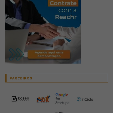
PARCEIROS