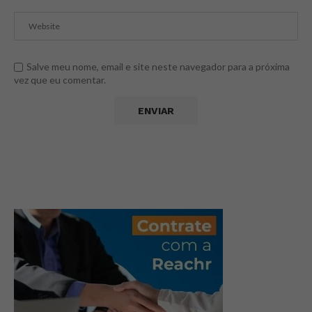
Salve meu nome, email e site neste navegador para a próxima
vez que eu comentar.