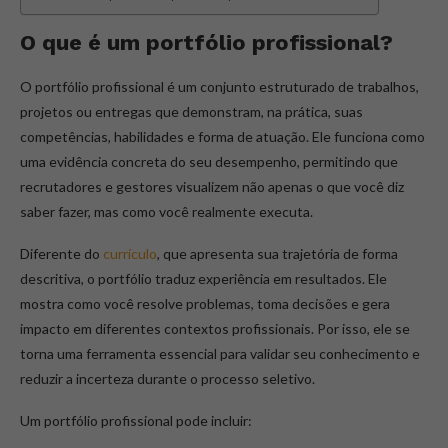
O que é um portfólio profissional?
O portfólio profissional é um conjunto estruturado de trabalhos,
projetos ou entregas que demonstram, na prática, suas
competências, habilidades e forma de atuação. Ele funciona como
uma evidência concreta do seu desempenho, permitindo que
recrutadores e gestores visualizem não apenas o que você diz
saber fazer, mas como você realmente executa.
Diferente do
currículo
, que apresenta sua trajetória de forma
descritiva, o portfólio traduz experiência em resultados. Ele
mostra como você resolve problemas, toma decisões e gera
impacto em diferentes contextos profissionais. Por isso, ele se
torna uma ferramenta essencial para validar seu conhecimento e
reduzir a incerteza durante o processo seletivo.
Um portfólio profissional pode incluir: