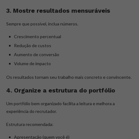
3. Mostre resultados mensuráveis
Sempre que possível, inclua números.
Crescimento percentual
Redução de custos
Aumento de conversão
Volume de impacto
Os resultados tornam seu trabalho mais concreto e convincente.
4. Organize a estrutura do portfólio
Um portfólio bem organizado facilita a leitura e melhora a
experiência do recrutador.
Estrutura recomendada:
Apresentação (quem você é)