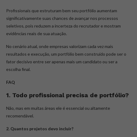
Profissionais que estruturam bem seu portfólio aumentam
significativamente suas chances de avançar nos processos
seletivos, pois reduzem a incerteza do recrutador e mostram
evidências reais de sua atuação.
No cenário atual, onde empresas valorizam cada vez mais
resultados e execução, um portfólio bem construído pode ser o
fator decisivo entre ser apenas mais um candidato ou ser a
escolha final.
FAQ
1. Todo profissional precisa de portfólio?
Não, mas em muitas áreas ele é essencial ou altamente
recomendável.
2. Quantos projetos devo incluir?