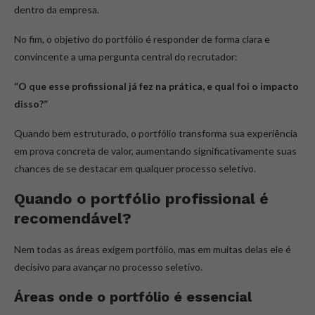
dentro da empresa.
No fim, o objetivo do portfólio é responder de forma clara e
convincente a uma pergunta central do recrutador:
“O que esse profissional já fez na prática, e qual foi o impacto
disso?”
Quando bem estruturado, o portfólio transforma sua experiência
em prova concreta de valor, aumentando significativamente suas
chances de se destacar em qualquer processo seletivo.
Quando o portfólio profissional é
recomendável?
Nem todas as áreas exigem portfólio, mas em muitas delas ele é
decisivo para avançar no processo seletivo.
Áreas onde o portfólio é essencial