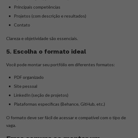
Principais competências
Projetos (com descrição e resultados)
Contato
Clareza e objetividade são essenciais.
5. Escolha o formato ideal
Você pode montar seu portfólio em diferentes formatos:
PDF organizado
Site pessoal
LinkedIn (seção de projetos)
Plataformas específicas (Behance, GitHub, etc.)
O formato deve ser fácil de acessar e compatível com o tipo de
vaga.