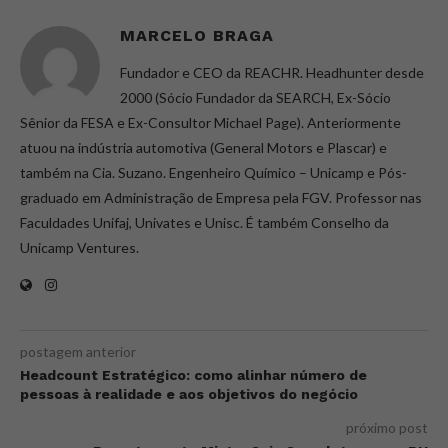
MARCELO BRAGA
Fundador e CEO da REACHR. Headhunter desde
2000 (Sócio Fundador da SEARCH, Ex-Sócio
Sênior da FESA e Ex-Consultor Michael Page). Anteriormente
atuou na indústria automotiva (General Motors e Plascar) e
também na Cia. Suzano. Engenheiro Químico – Unicamp e Pós-
graduado em Administração de Empresa pela FGV. Professor nas
Faculdades Unifaj, Univates e Unisc. É também Conselho da
Unicamp Ventures.
postagem anterior
Headcount Estratégico: como alinhar número de
pessoas à realidade e aos objetivos do negócio
próximo post