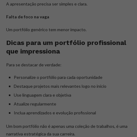
A apresentação precisa ser simples e clara.
Falta de foco na vaga
Um portfólio genérico tem menor impacto.
Dicas para um portfólio profissional
que impressiona
Para se destacar de verdade:
Personalize o portfólio para cada oportunidade
Destaque projetos mais relevantes logo no início
Use linguagem clara e objetiva
Atualize regularmente
Inclua aprendizados e evolução profissional
Um bom portfólio não é apenas uma coleção de trabalhos, é uma
narrativa estratégica da sua carreira.