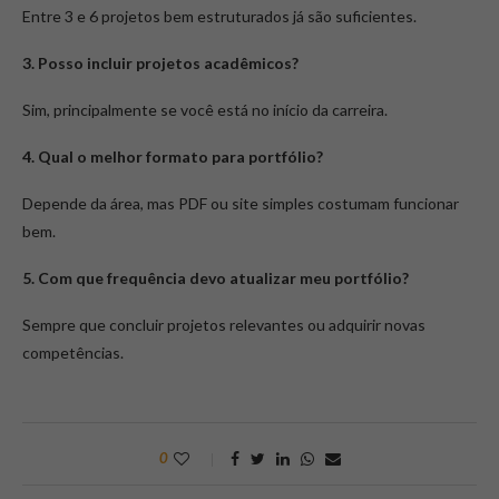
Entre 3 e 6 projetos bem estruturados já são suficientes.
3. Posso incluir projetos acadêmicos?
Sim, principalmente se você está no início da carreira.
4. Qual o melhor formato para portfólio?
Depende da área, mas PDF ou site simples costumam funcionar
bem.
5. Com que frequência devo atualizar meu portfólio?
Sempre que concluir projetos relevantes ou adquirir novas
competências.
0