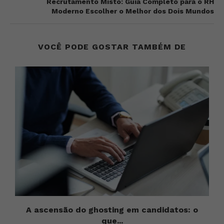
Recrutamento Misto: Guia Completo para o RH
Moderno Escolher o Melhor dos Dois Mundos
VOCÊ PODE GOSTAR TAMBÉM DE
A ascensão do ghosting em candidatos: o
que...