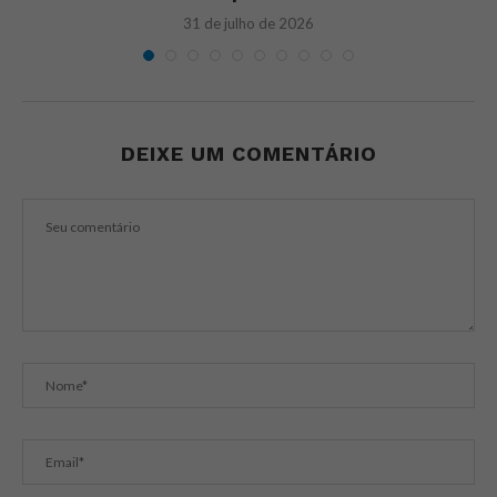
31 de julho de 2026
DEIXE UM COMENTÁRIO