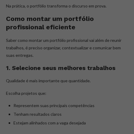
Na prática, o portfólio transforma o discurso em prova.
Como montar um portfólio
profissional eficiente
Saber como montar um portfólio profissional vai além de reunir
trabalhos, é preciso organizar, contextualizar e comunicar bem
suas entregas.
1. Selecione seus melhores trabalhos
Qualidade é mais importante que quantidade.
Escolha projetos que:
Representem suas principais competências
Tenham resultados claros
Estejam alinhados com a vaga desejada