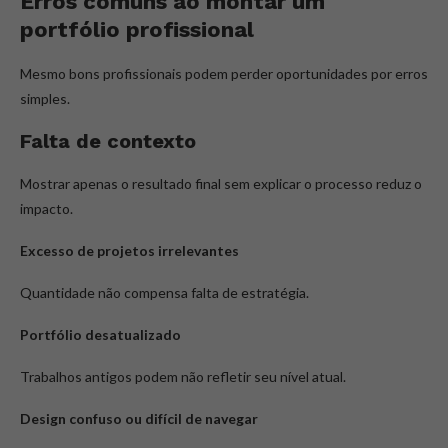
Erros comuns ao montar um
portfólio profissional
Mesmo bons profissionais podem perder oportunidades por erros
simples.
Falta de contexto
Mostrar apenas o resultado final sem explicar o processo reduz o
impacto.
Excesso de projetos irrelevantes
Quantidade não compensa falta de estratégia.
Portfólio desatualizado
Trabalhos antigos podem não refletir seu nível atual.
Design confuso ou difícil de navegar