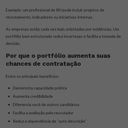
Exemplo: um profissional de RH pode incluir projetos de
recrutamento, indicadores ou iniciativas internas.
As empresas estão cada vez mais orientadas por evidências. Um
portfólio bem estruturado reduz incertezas e facilita a tomada de
decisão.
Por que o portfólio aumenta suas
chances de contratação
Entre os principais benefícios:
Demonstra capacidade prática
Aumenta credibilidade
Diferencia você de outros candidatos
Facilita a avaliação pelo recrutador
Reduz a dependência de “auto descrição”