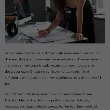
Saber como montar um portfólio profissional deixou de ser um
diferencial e passou a ser uma necessidade em diversas áreas do
mercado. Em um cenário cada vez mais competitivo, apenas
descrever experiências no currículo muitas vezes não é
suficiente, empresas querem ver evidências reais do que você já
fez.
O portfólio profissional funciona como uma vitrine do seu
trabalho. Ele mostra, de forma prática, suas habilidades,
resultados e capacidade de execução. Neste artigo, você vai