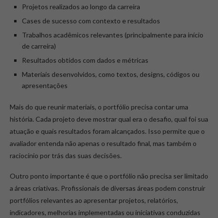
Projetos realizados ao longo da carreira
Cases de sucesso com contexto e resultados
Trabalhos acadêmicos relevantes (principalmente para início
de carreira)
Resultados obtidos com dados e métricas
Materiais desenvolvidos, como textos, designs, códigos ou
apresentações
Mais do que reunir materiais, o portfólio precisa contar uma
história. Cada projeto deve mostrar qual era o desafio, qual foi sua
atuação e quais resultados foram alcançados. Isso permite que o
avaliador entenda não apenas o resultado final, mas também o
raciocínio por trás das suas decisões.
Outro ponto importante é que o portfólio não precisa ser limitado
a áreas criativas. Profissionais de diversas áreas podem construir
portfólios relevantes ao apresentar projetos, relatórios,
indicadores, melhorias implementadas ou iniciativas conduzidas