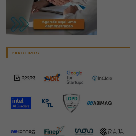
PARCEIROS