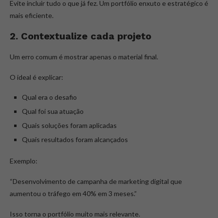
Evite incluir tudo o que já fez. Um portfólio enxuto e estratégico é
mais eficiente.
2. Contextualize cada projeto
Um erro comum é mostrar apenas o material final.
O ideal é explicar:
Qual era o desafio
Qual foi sua atuação
Quais soluções foram aplicadas
Quais resultados foram alcançados
Exemplo:
“Desenvolvimento de campanha de marketing digital que
aumentou o tráfego em 40% em 3 meses.”
Isso torna o portfólio muito mais relevante.