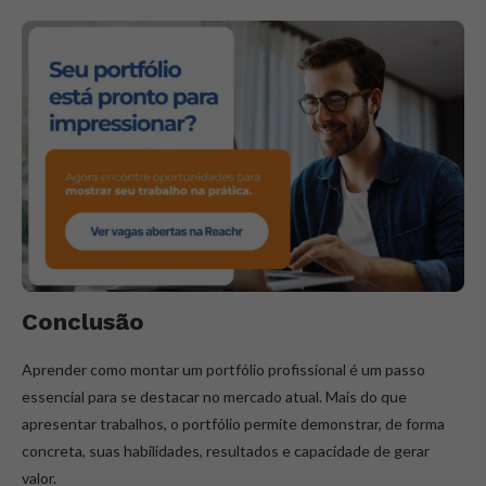
Conclusão
Aprender como montar um portfólio profissional é um passo
essencial para se destacar no mercado atual. Mais do que
apresentar trabalhos, o portfólio permite demonstrar, de forma
concreta, suas habilidades, resultados e capacidade de gerar
valor.