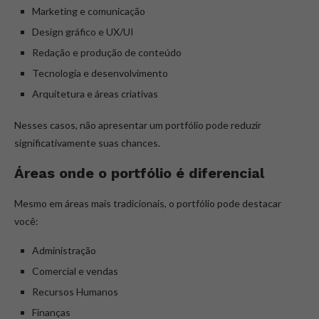
Marketing e comunicação
Design gráfico e UX/UI
Redação e produção de conteúdo
Tecnologia e desenvolvimento
Arquitetura e áreas criativas
Nesses casos, não apresentar um portfólio pode reduzir
significativamente suas chances.
Áreas onde o portfólio é diferencial
Mesmo em áreas mais tradicionais, o portfólio pode destacar
você:
Administração
Comercial e vendas
Recursos Humanos
Finanças