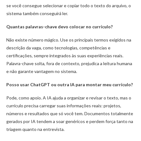
se você consegue selecionar e copiar todo o texto do arquivo, o
sistema também conseguirá ler.
Quantas palavras-chave devo colocar no currículo?
Não existe número mágico. Use os principais termos exigidos na
descrição da vaga, como tecnologias, competências e
certificações, sempre integrados às suas experiências reais.
Palavra-chave solta, fora de contexto, prejudica a leitura humana
e não garante vantagem no sistema.
Posso usar ChatGPT ou outra IA para montar meu currículo?
Pode, como apoio. A IA ajuda a organizar e revisar o texto, mas o
currículo precisa carregar suas informações reais: projetos,
números e resultados que só você tem. Documentos totalmente
gerados por IA tendem a soar genéricos e perdem força tanto na
triagem quanto na entrevista.