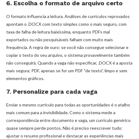
6. Escolha o formato de arquivo certo
O formato influencia a leitura. Análises de currículos reprovados
apontam o .DOCX com texto simples como o mais seguro, com
taxa de falha de leitura baixíssima, enquanto PDFs mal
exportados ou não pesquisáveis falham com muito mais
frequência. A regra de ouro: se você não consegue selecionar e
copiar o texto do seu arquivo, o sistema provavelmente também
não conseguirá. Quando a vaga não especificar, .DOCX é a aposta
mais segura; PDF, apenas se for um PDF “de texto”, limpo e sem
elementos gráficos.
7. Personalize para cada vaga
Enviar o mesmo currículo para todas as oportunidades é o atalho
mais comum para a invisibilidade. Como o sistema mede a
correspondência entre documento e vaga, um currículo genérico
quase sempre perde pontos. Não é preciso reescrever tudo:
ajustar o resumo profissional e destacar as experiências mais