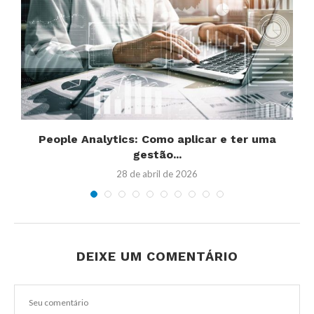
People Analytics: Como aplicar e ter uma
gestão...
28 de abril de 2026
DEIXE UM COMENTÁRIO