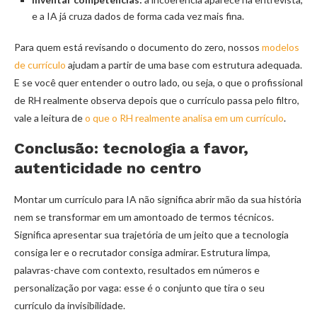
e a IA já cruza dados de forma cada vez mais fina.
Para quem está revisando o documento do zero, nossos
modelos
de currículo
ajudam a partir de uma base com estrutura adequada.
E se você quer entender o outro lado, ou seja, o que o profissional
de RH realmente observa depois que o currículo passa pelo filtro,
vale a leitura de
o que o RH realmente analisa em um currículo
.
Conclusão: tecnologia a favor,
autenticidade no centro
Montar um currículo para IA não significa abrir mão da sua história
nem se transformar em um amontoado de termos técnicos.
Significa apresentar sua trajetória de um jeito que a tecnologia
consiga ler e o recrutador consiga admirar. Estrutura limpa,
palavras-chave com contexto, resultados em números e
personalização por vaga: esse é o conjunto que tira o seu
currículo da invisibilidade.