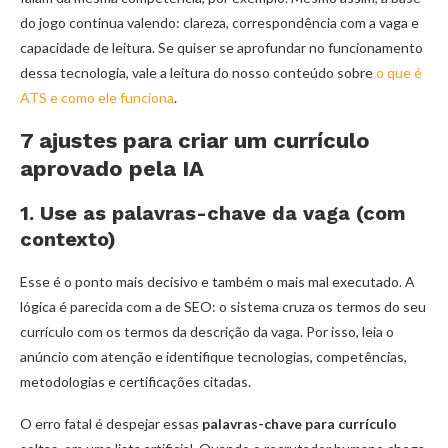
do jogo continua valendo: clareza, correspondência com a vaga e
capacidade de leitura. Se quiser se aprofundar no funcionamento
dessa tecnologia, vale a leitura do nosso conteúdo sobre
o que é
ATS e como ele funciona
.
7 ajustes para criar um currículo
aprovado pela IA
1. Use as palavras-chave da vaga (com
contexto)
Esse é o ponto mais decisivo e também o mais mal executado. A
lógica é parecida com a de SEO: o sistema cruza os termos do seu
currículo com os termos da descrição da vaga. Por isso, leia o
anúncio com atenção e identifique tecnologias, competências,
metodologias e certificações citadas.
O erro fatal é despejar essas
palavras-chave para currículo