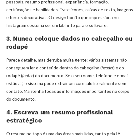
pessoais, resumo profissional, experiência, formação,
certificações e habilidades. Evite ícones, caixas de texto, imagens
e fontes decorativas. O design bonito que impressiona no
Instagram costuma ser um labirinto para o software.
3. Nunca coloque dados no cabeçalho ou
rodapé
Parece detalhe, mas derruba muita gente: vários sistemas não
conseguem ler o conteúdo dentro do cabeçalho (
header
) e do
rodapé (
footer
) do documento. Se o seu nome, telefone e e-mail
estão ali, o sistema pode extrair um currículo literalmente sem
contato. Mantenha todas as informações importantes no corpo
do documento.
4. Escreva um resumo profissional
estratégico
O resumo no topo é uma das áreas mais lidas, tanto pela IA