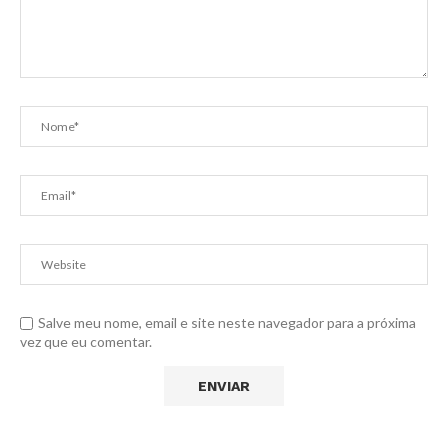
Salve meu nome, email e site neste navegador para a próxima
vez que eu comentar.