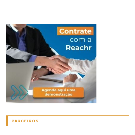
PARCEIROS