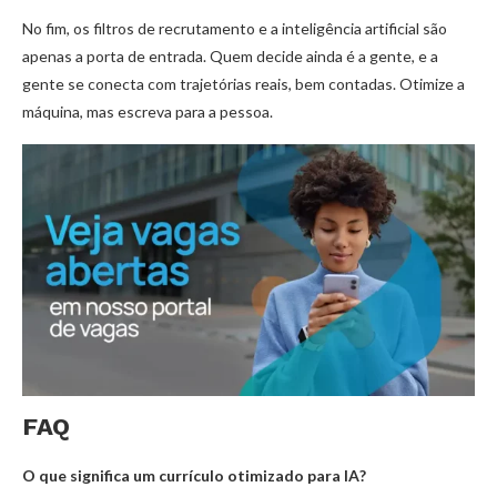
No fim, os filtros de recrutamento e a inteligência artificial são
apenas a porta de entrada. Quem decide ainda é a gente, e a
gente se conecta com trajetórias reais, bem contadas. Otimize a
máquina, mas escreva para a pessoa.
FAQ
O que significa um currículo otimizado para IA?