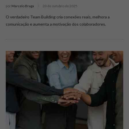
por
Marcelo Braga
20 de outubro de 2025
O verdadeiro Team Building cria conexões reais, melhora a
comunicação e aumenta a motivação dos colaboradores.