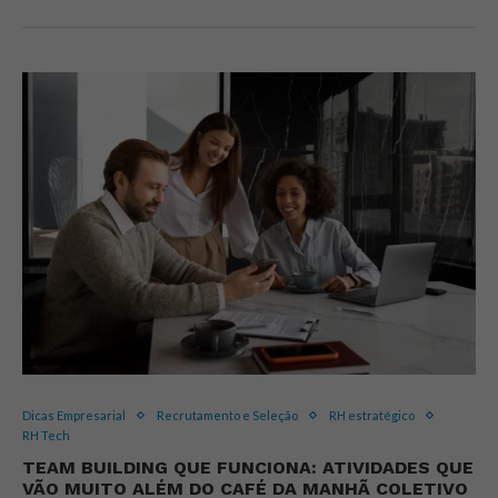
Dicas Empresarial
Recrutamento e Seleção
RH estratégico
RH Tech
TEAM BUILDING QUE FUNCIONA: ATIVIDADES QUE
VÃO MUITO ALÉM DO CAFÉ DA MANHÃ COLETIVO