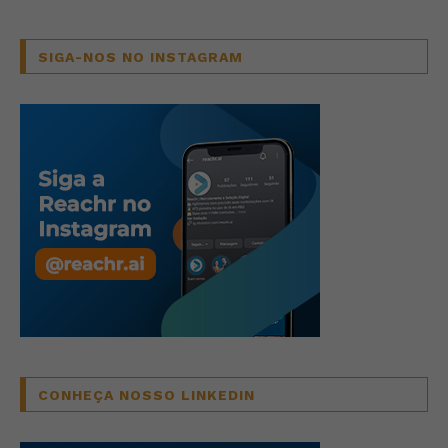
SIGA-NOS NO INSTAGRAM
CONHEÇA NOSSO LINKEDIN