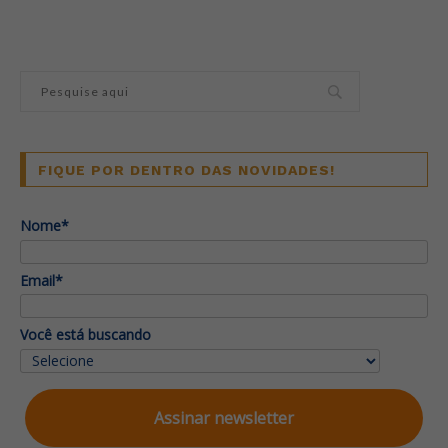
FIQUE POR DENTRO DAS NOVIDADES!
Nome*
Email*
Você está buscando
Assinar newsletter