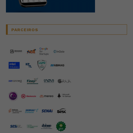
PARCEIROS