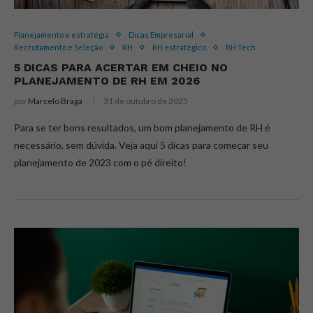
Planejamento e estratégia
Dicas Empresarial
Recrutamento e Seleção
RH
RH estratégico
RH Tech
5 DICAS PARA ACERTAR EM CHEIO NO
PLANEJAMENTO DE RH EM 2026
por
Marcelo Braga
31 de outubro de 2025
Para se ter bons resultados, um bom planejamento de RH é
necessário, sem dúvida. Veja aqui 5 dicas para começar seu
planejamento de 2023 com o pé direito!