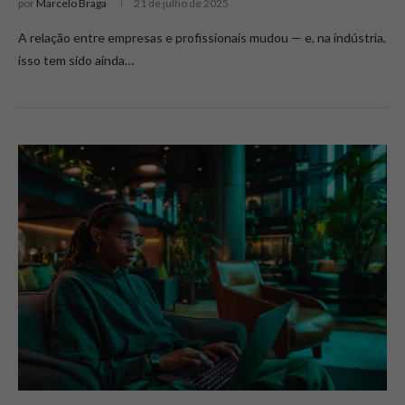
por
Marcelo Braga
21 de julho de 2025
A relação entre empresas e profissionais mudou — e, na indústria,
isso tem sido ainda…