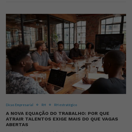
Dicas Empresarial
RH
RH estratégico
A NOVA EQUAÇÃO DO TRABALHO: POR QUE
ATRAIR TALENTOS EXIGE MAIS DO QUE VAGAS
ABERTAS