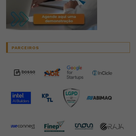
PARCEIROS