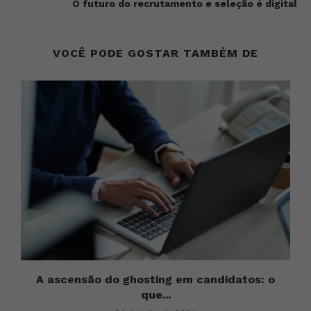
O futuro do recrutamento e seleção é digital
VOCÊ PODE GOSTAR TAMBÉM DE
A ascensão do ghosting em candidatos: o
que...