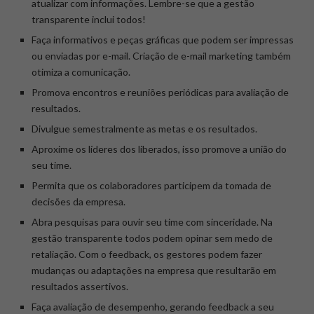
atualizar com informações. Lembre-se que a gestão
transparente inclui todos!
Faça informativos e peças gráficas que podem ser impressas
ou enviadas por e-mail. Criação de e-mail marketing também
otimiza a comunicação.
Promova encontros e reuniões periódicas para avaliação de
resultados.
Divulgue semestralmente as metas e os resultados.
Aproxime os líderes dos liberados, isso promove a união do
seu time.
Permita que os colaboradores participem da tomada de
decisões da empresa.
Abra pesquisas para ouvir seu time com sinceridade. Na
gestão transparente todos podem opinar sem medo de
retaliação. Com o feedback, os gestores podem fazer
mudanças ou adaptações na empresa que resultarão em
resultados assertivos.
Faça avaliação de desempenho, gerando feedback a seu