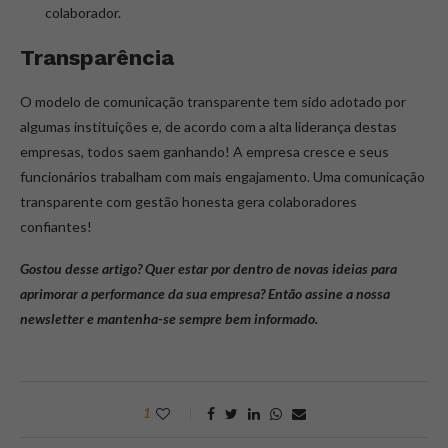
colaborador.
Transparência
O modelo de comunicação transparente tem sido adotado por
algumas instituições e, de acordo com a alta liderança destas
empresas, todos saem ganhando! A empresa cresce e seus
funcionários trabalham com mais engajamento. Uma comunicação
transparente com gestão honesta gera colaboradores
confiantes!
Gostou desse artigo? Quer estar por dentro de novas ideias para
aprimorar a performance da sua empresa? Então assine a nossa
newsletter e mantenha-se sempre bem informado.
1