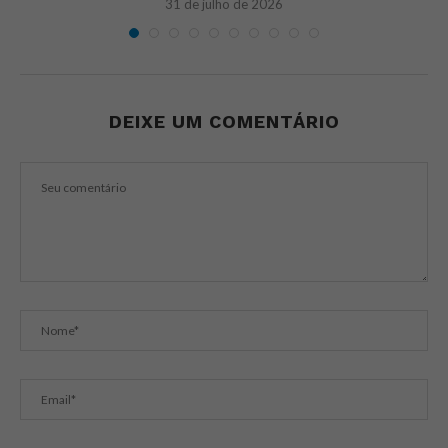
31 de julho de 2026
DEIXE UM COMENTÁRIO