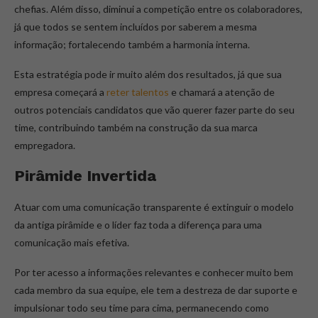
chefias. Além disso, diminui a competição entre os colaboradores,
já que todos se sentem incluídos por saberem a mesma
informação; fortalecendo também a harmonia interna.
Esta estratégia pode ir muito além dos resultados, já que sua
empresa começará a
reter talentos
e chamará a atenção de
outros potenciais candidatos que vão querer fazer parte do seu
time, contribuindo também na construção da sua marca
empregadora.
Pirâmide Invertida
Atuar com uma comunicação transparente é extinguir o modelo
da antiga pirâmide e o líder faz toda a diferença para uma
comunicação mais efetiva.
Por ter acesso a informações relevantes e conhecer muito bem
cada membro da sua equipe, ele tem a destreza de dar suporte e
impulsionar todo seu time para cima, permanecendo como