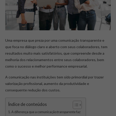
Uma empresa que preza por uma comunicação transparente e
que foca no diálogo claro e aberto com seus colaboradores, tem
resultados muito mais satisfatórios, que compreende desde a
melhoria dos relacionamentos entre seus colaboradores, bem
como o sucesso e melhor performance empresarial.
A comunicação nas instituições tem sido primordial por trazer
valorização profissional, aumento da produtividade e
consequente redução dos custos.
Índice de conteúdos
A diferença que a comunicação transparente faz