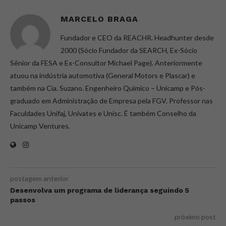
MARCELO BRAGA
Fundador e CEO da REACHR. Headhunter desde
2000 (Sócio Fundador da SEARCH, Ex-Sócio
Sênior da FESA e Ex-Consultor Michael Page). Anteriormente
atuou na indústria automotiva (General Motors e Plascar) e
também na Cia. Suzano. Engenheiro Químico – Unicamp e Pós-
graduado em Administração de Empresa pela FGV. Professor nas
Faculdades Unifaj, Univates e Unisc. É também Conselho da
Unicamp Ventures.
postagem anterior
Desenvolva um programa de liderança seguindo 5
passos
próximo post