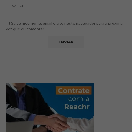
Salve meu nome, email e site neste navegador para a próxima
vez que eu comentar.