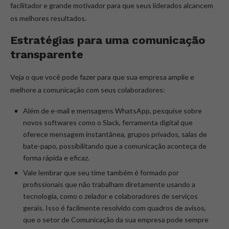
facilitador e grande motivador para que seus liderados alcancem
os melhores resultados.
Estratégias para uma comunicação
transparente
Veja o que você pode fazer para que sua empresa amplie e
melhore a comunicação com seus colaboradores:
Além de e-mail e mensagens WhatsApp, pesquise sobre
novos softwares como o Slack, ferramenta digital que
oferece mensagem instantânea, grupos privados, salas de
bate-papo, possibilitando que a comunicação aconteça de
forma rápida e eficaz.
Vale lembrar que seu time também é formado por
profissionais que não trabalham diretamente usando a
tecnologia, como o zelador e colaboradores de serviços
gerais. Isso é facilmente resolvido com quadros de avisos,
que o setor de Comunicação da sua empresa pode sempre