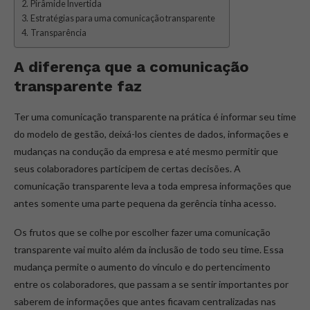
Pirâmide Invertida
Estratégias para uma comunicação transparente
Transparência
A diferença que a comunicação
transparente faz
Ter uma comunicação transparente na prática é informar seu time
do modelo de gestão, deixá-los cientes de dados, informações e
mudanças na condução da empresa e até mesmo permitir que
seus colaboradores participem de certas decisões. A
comunicação transparente leva a toda empresa informações que
antes somente uma parte pequena da gerência tinha acesso.
Os frutos que se colhe por escolher fazer uma comunicação
transparente vai muito além da inclusão de todo seu time. Essa
mudança permite o aumento do vínculo e do pertencimento
entre os colaboradores, que passam a se sentir importantes por
saberem de informações que antes ficavam centralizadas nas