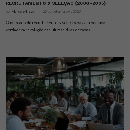
RECRUTAMENTO & SELEÇÃO (2000–2035)
por
Marcelo Braga
25 de setembro de 2025
O mercado de recrutamento & seleção passou por uma
verdadeira revolução nas últimas duas décadas.…