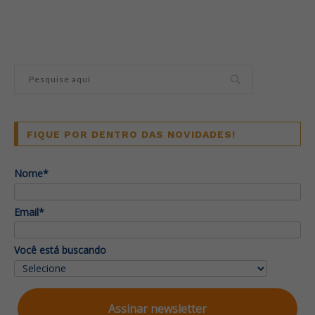
FIQUE POR DENTRO DAS NOVIDADES!
Nome*
Email*
Você está buscando
Assinar newsletter