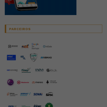
PARCEIROS