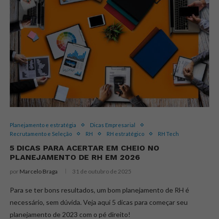
Planejamento e estratégia
Dicas Empresarial
Recrutamento e Seleção
RH
RH estratégico
RH Tech
5 DICAS PARA ACERTAR EM CHEIO NO
PLANEJAMENTO DE RH EM 2026
por
Marcelo Braga
31 de outubro de 2025
Para se ter bons resultados, um bom planejamento de RH é
necessário, sem dúvida. Veja aqui 5 dicas para começar seu
planejamento de 2023 com o pé direito!