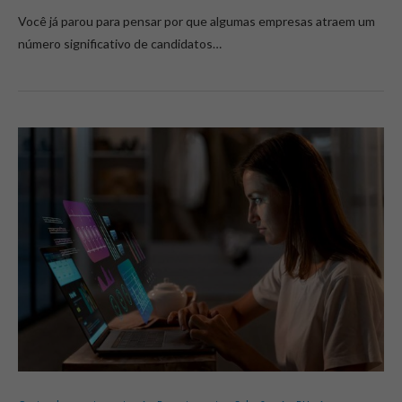
Você já parou para pensar por que algumas empresas atraem um
número significativo de candidatos…