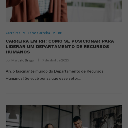
Carreiras
Dicas Carreira
RH
CARREIRA EM RH: COMO SE POSICIONAR PARA
LIDERAR UM DEPARTAMENTO DE RECURSOS
HUMANOS
por
Marcelo Braga
7 de abril de 2025
Ah, o fascinante mundo do Departamento de Recursos
Humanos! Se você pensa que esse setor…