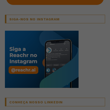
SIGA-NOS NO INSTAGRAM
CONHEÇA NOSSO LINKEDIN