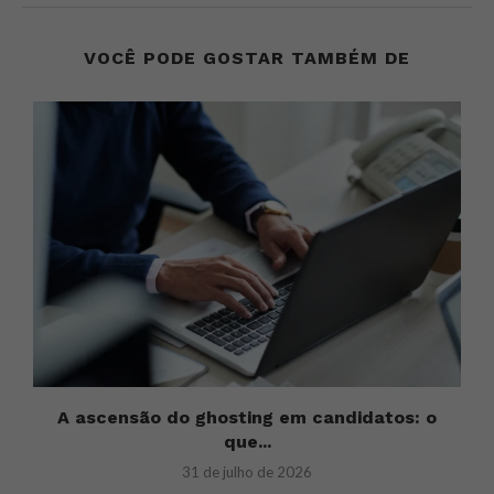
VOCÊ PODE GOSTAR TAMBÉM DE
A ascensão do ghosting em candidatos: o
que...
31 de julho de 2026