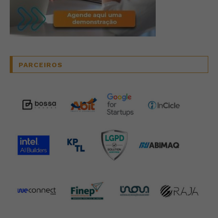
PARCEIROS