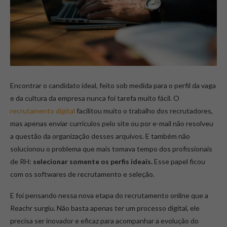
Encontrar o candidato ideal, feito sob medida para o perfil da vaga
e da cultura da empresa nunca foi tarefa muito fácil. O
recrutamento digital
facilitou muito o trabalho dos recrutadores,
mas apenas enviar currículos pelo site ou por e-mail não resolveu
a questão da organização desses arquivos. E também não
solucionou o problema que mais tomava tempo dos profissionais
de RH:
selecionar somente os perfis ideais.
Esse papel ficou
com os softwares de recrutamento e seleção.
E foi pensando nessa nova etapa do recrutamento online que a
Reachr surgiu. Não basta apenas ter um processo digital, ele
precisa ser inovador e eficaz para acompanhar a evolução do