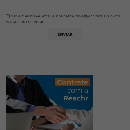
Salve meu nome, email e site neste navegador para a próxima
vez que eu comentar.