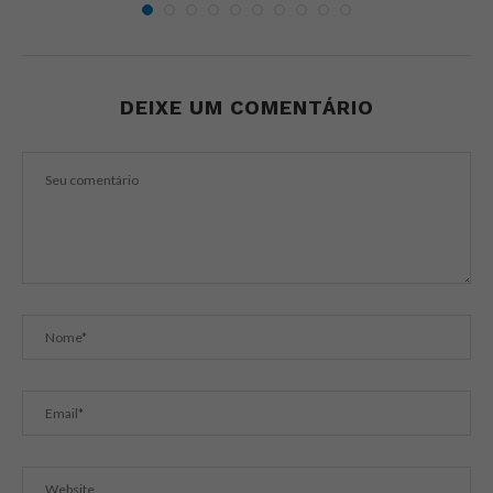
DEIXE UM COMENTÁRIO