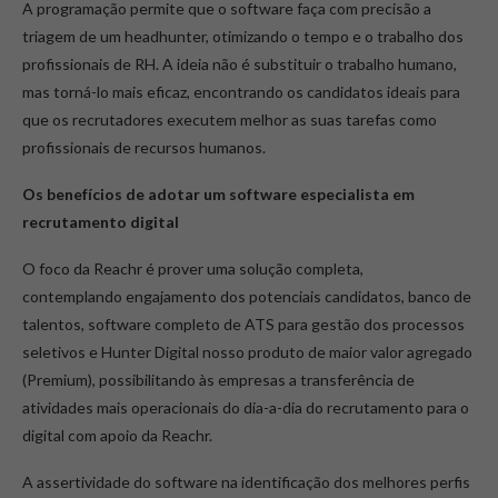
A programação permite que o software faça com precisão a
triagem de um headhunter, otimizando o tempo e o trabalho dos
profissionais de RH. A ideia não é substituir o trabalho humano,
mas torná-lo mais eficaz, encontrando os candidatos ideais para
que os recrutadores executem melhor as suas tarefas como
profissionais de recursos humanos.
Os benefícios de adotar um software especialista em
recrutamento digital
O foco da Reachr é prover uma solução completa,
contemplando
engajamento dos potenciais candidatos, banco de
talentos, software completo de ATS para gestão dos processos
seletivos e Hunter Digital nosso produto de maior valor agregado
(Premium), possibilitando às empresas a transferência de
atividades mais operacionais do dia-a-dia do recrutamento para o
digital com apoio da Reachr.
A assertividade do software na identificação dos melhores perfis