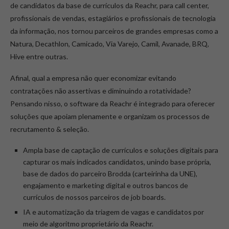
de candidatos da base de currículos da Reachr, para call center,
profissionais de vendas, estagiários e profissionais de tecnologia
da informação, nos tornou parceiros de grandes empresas como a
Natura, Decathlon, Camicado, Via Varejo, Camil, Avanade, BRQ,
Hive entre outras.
Afinal, qual a empresa não quer economizar evitando
contratações não assertivas e diminuindo a rotatividade?
Pensando nisso, o software da Reachr é integrado para oferecer
soluções que apoiam plenamente e organizam os processos de
recrutamento & seleção.
Ampla base de captação de currículos e soluções digitais para
capturar os mais indicados candidatos, unindo base própria,
base de dados do parceiro Brodda (carteirinha da UNE),
engajamento e marketing digital e outros bancos de
currículos de nossos parceiros de job boards.
IA e automatização da triagem de vagas e candidatos por
meio de algoritmo proprietário da Reachr.