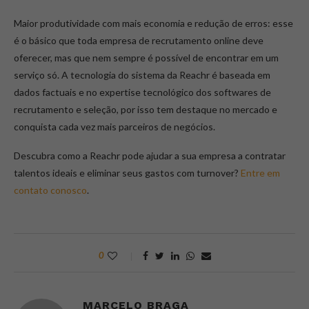
Maior produtividade com mais economia e redução de erros: esse
é o básico que toda empresa de recrutamento online deve
oferecer, mas que nem sempre é possível de encontrar em um
serviço só. A tecnologia do sistema da Reachr é baseada em
dados factuais e no expertise tecnológico dos softwares de
recrutamento e seleção, por isso tem destaque no mercado e
conquista cada vez mais parceiros de negócios.
Descubra como a Reachr pode ajudar a sua empresa a contratar
talentos ideais e eliminar seus gastos com turnover?
Entre em
contato conosco
.
0
MARCELO BRAGA