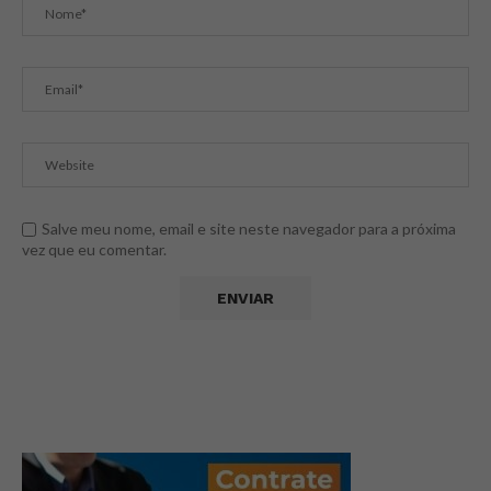
Salve meu nome, email e site neste navegador para a próxima
vez que eu comentar.