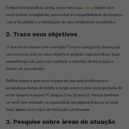
É importante analisar, ainda, como será sua
rotina
depois que
você estiver estagiando, para evitar incompatibilidade de horários
com a faculdade e a diminuição do seu rendimento acadêmico.
2. Trace seus objetivos
O que você espera com o estágio? Essa é a pergunta chave para
seu sucesso, pois os seus objetivos guiarão suas escolhas. Suas
experiências vão para seu currículo e servirão de base para o
futuro de sua carreira.
Reflita sobre o que você espera de sua vida profissional e
estabeleça metas de médio e longo prazo (como você gostaria de
estar daqui a 6 meses? E daqui a 5 ou 10 anos?). Pense também
se você tem vontade se especializar em alguma área ou se quer
fazer algum outro tipo de formação continuada.
3. Pesquise sobre áreas de atuação