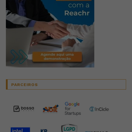
PARCEIROS