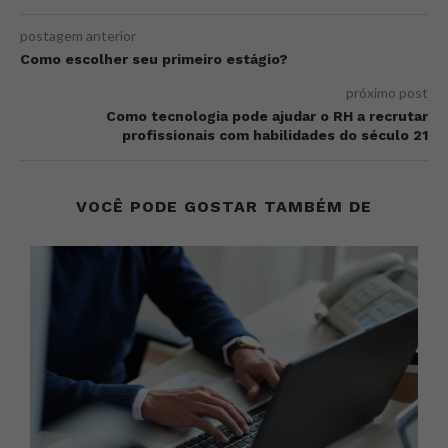
postagem anterior
Como escolher seu primeiro estágio?
próximo post
Como tecnologia pode ajudar o RH a recrutar
profissionais com habilidades do século 21
VOCÊ PODE GOSTAR TAMBÉM DE