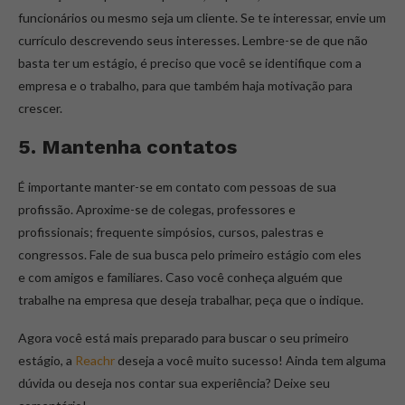
funcionários ou mesmo seja um cliente. Se te interessar, envie um
currículo descrevendo seus interesses. Lembre-se de que não
basta ter um estágio, é preciso que você se identifique com a
empresa e o trabalho, para que também haja motivação para
crescer.
5. Mantenha contatos
É importante manter-se em contato com pessoas de sua
profissão. Aproxime-se de colegas, professores e
profissionais; frequente simpósios, cursos, palestras e
congressos. Fale de sua busca pelo primeiro estágio com eles
e com amigos e familiares. Caso você conheça alguém que
trabalhe na empresa que deseja trabalhar, peça que o indique.
Agora você está mais preparado para buscar o seu primeiro
estágio, a
Reachr
deseja a você muito sucesso! Ainda tem alguma
dúvida ou deseja nos contar sua experiência? Deixe seu