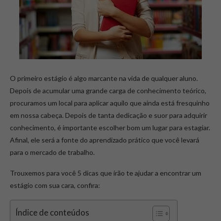
O primeiro estágio é algo marcante na vida de qualquer aluno.
Depois de acumular uma grande carga de conhecimento teórico,
procuramos um local para aplicar aquilo que ainda está fresquinho
em nossa cabeça. Depois de tanta dedicação e suor para adquirir
conhecimento, é importante escolher bom um lugar para estagiar.
Afinal, ele será a fonte do aprendizado prático que você levará
para o mercado de trabalho.
Trouxemos para você 5 dicas que irão te ajudar a encontrar um
estágio com sua cara, confira:
Índice de conteúdos