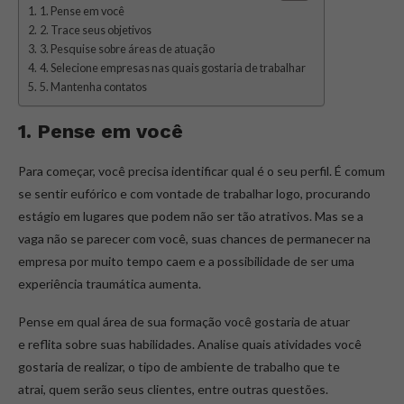
1. Pense em você
2. Trace seus objetivos
3. Pesquise sobre áreas de atuação
4. Selecione empresas nas quais gostaria de trabalhar
5. Mantenha contatos
1. Pense em você
Para começar, você precisa identificar qual é o seu perfil. É comum
se sentir eufórico e com vontade de trabalhar logo, procurando
estágio em lugares que podem não ser tão atrativos. Mas se a
vaga não se parecer com você, suas chances de permanecer na
empresa por muito tempo caem e a possibilidade de ser uma
experiência traumática aumenta.
Pense em qual área de sua formação você gostaria de atuar
e reflita sobre suas habilidades. Analise quais atividades você
gostaria de realizar, o tipo de ambiente de trabalho que te
atrai, quem serão seus clientes, entre outras questões.