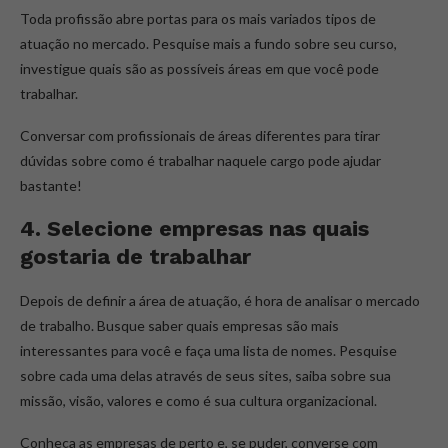
Toda profissão abre portas para os mais variados tipos de
atuação no mercado. Pesquise mais a fundo sobre seu curso,
investigue quais são as possíveis áreas em que você pode
trabalhar.
Conversar com profissionais de áreas diferentes para tirar
dúvidas sobre como é trabalhar naquele cargo pode ajudar
bastante!
4. Selecione empresas nas quais
gostaria de trabalhar
Depois de definir a área de atuação, é hora de analisar o mercado
de trabalho. Busque saber quais empresas são mais
interessantes para você e faça uma lista de nomes. Pesquise
sobre cada uma delas através de seus sites, saiba sobre sua
missão, visão, valores e como é sua cultura organizacional.
Conheça as empresas de perto e, se puder, converse com