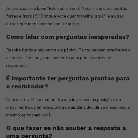
As principais incluem “Fale sobre você”, “Quais são seus pontos
fortes e fracos?”, “Por que você quer trabalhar aqui?” e muitas
outras que mencionamos neste artigo.
Como lidar com perguntas inesperadas?
Respire fundo e não entre em pânico. Tente pensar para frente e,
se necessário, peça um momento para pensar antes de
responder.
É importante ter perguntas prontas para
o recrutador?
Com certeza! Isso demonstra seu interesse na posição e no
crescimento da empresa, além de ajudar a decidir se o emprego é
mesmo certo para você.
O que fazer se não souber a resposta a
uma pergunta?