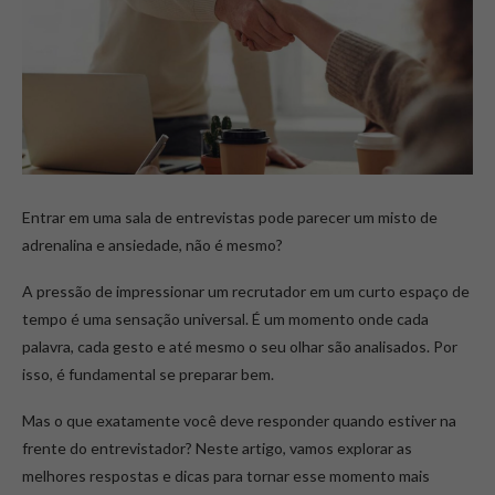
Entrar em uma sala de entrevistas pode parecer um misto de
adrenalina e ansiedade, não é mesmo?
A pressão de impressionar um recrutador em um curto espaço de
tempo é uma sensação universal. É um momento onde cada
palavra, cada gesto e até mesmo o seu olhar são analisados. Por
isso, é fundamental se preparar bem.
Mas o que exatamente você deve responder quando estiver na
frente do entrevistador? Neste artigo, vamos explorar as
melhores respostas e dicas para tornar esse momento mais