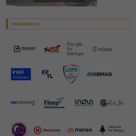
PARCEIROS