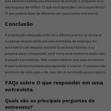
mas também reafirma seu interesse na posição. E enquanto isso,
não esqueça de refletir. O que você aprendeu com a experiência?
O que poderia fazer de diferente em sua próxima entrevista?
Conclusão
A preparação adequada pode ser a diferença entre se destacar
ou passar despercebido em uma entrevista de emprego. Ao
entendê-la com empatia, envolvê-la em boas histórias e se
preparar para o inesperado, você torna esse momento muito mais
tranquilo e proveitoso. Vale sempre lembrar que cada entrevista
é uma nova oportunidade para aprender e crescer. O sucesso não
acontece da noite para o dia, mas sim, é construído passo a passo.
FAQs sobre O que responder em uma
entrevista
Quais são as principais perguntas de
entrevista?