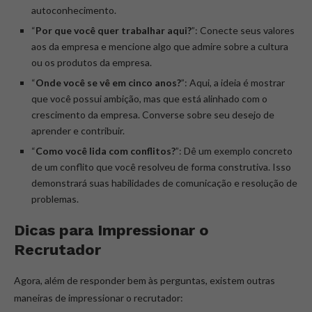
autoconhecimento.
“
Por que você quer trabalhar aqui?
”: Conecte seus valores
aos da empresa e mencione algo que admire sobre a cultura
ou os produtos da empresa.
“
Onde você se vê em cinco anos?
”: Aqui, a ideia é mostrar
que você possui ambição, mas que está alinhado com o
crescimento da empresa. Converse sobre seu desejo de
aprender e contribuir.
“
Como você lida com conflitos?
”: Dê um exemplo concreto
de um conflito que você resolveu de forma construtiva. Isso
demonstrará suas habilidades de comunicação e resolução de
problemas.
Dicas para Impressionar o
Recrutador
Agora, além de responder bem às perguntas, existem outras
maneiras de impressionar o recrutador: