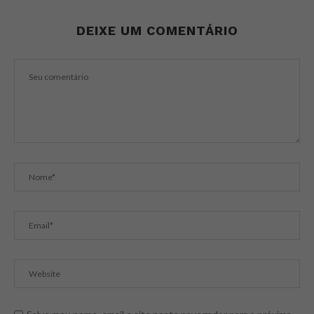
DEIXE UM COMENTÁRIO