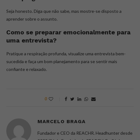
Seja honesto. Diga que não sabe, mas mostre-se disposto a
aprender sobre o assunto.
Como se preparar emocionalmente para
uma entrevista?
Pratique a respiração profunda, visualize uma entrevista bem-
sucedida e faça um bom planejamento para se sentir mais
confiante e relaxado.
0
MARCELO BRAGA
Fundador e CEO da REACHR. Headhunter desde