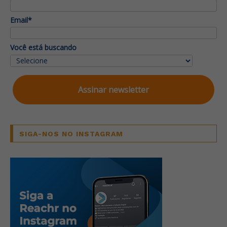
Email*
Você está buscando
Assinar newsletter
SIGA-NOS NO INSTAGRAM