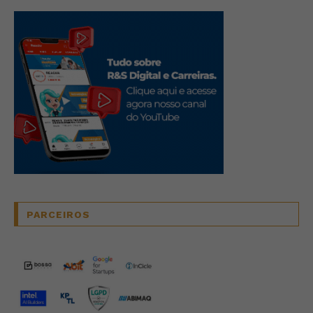
PARCEIROS