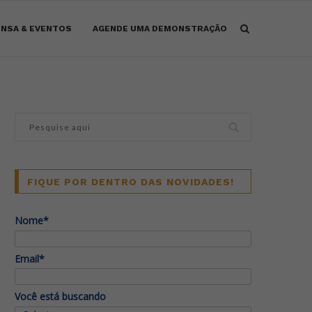
NSA & EVENTOS
AGENDE UMA DEMONSTRAÇÃO
FIQUE POR DENTRO DAS NOVIDADES!
Nome*
Email*
Você está buscando