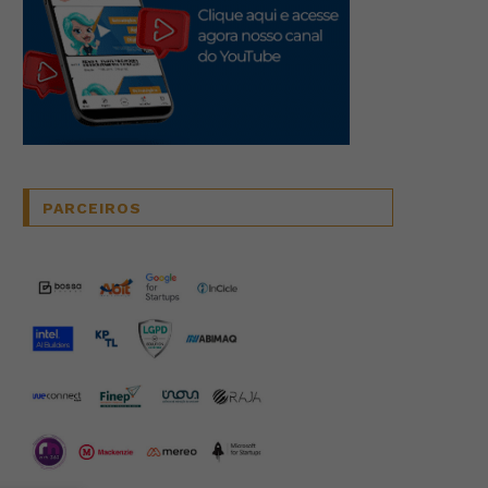
PARCEIROS