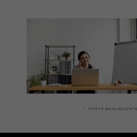
POSTS MAIS RECENT