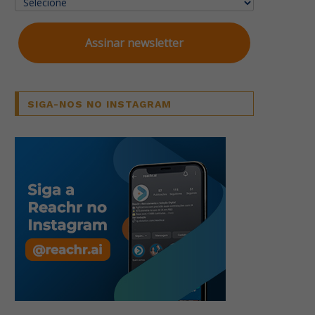
Assinar newsletter
SIGA-NOS NO INSTAGRAM