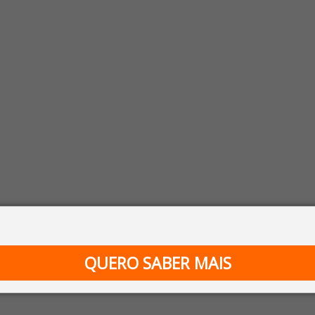
QUERO SABER MAIS