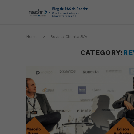
Home
Revista Cliente S/A
CATEGORY:
RE