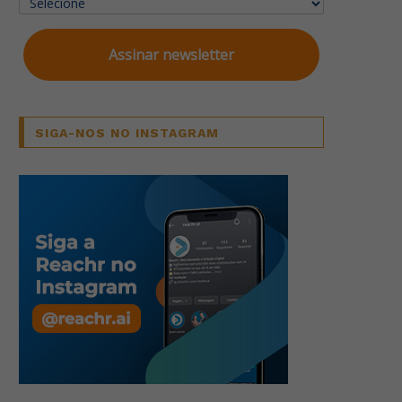
Assinar newsletter
SIGA-NOS NO INSTAGRAM