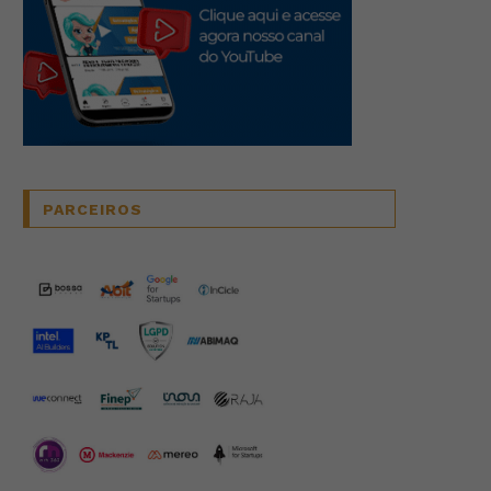
PARCEIROS