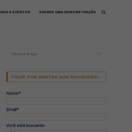
NSA & EVENTOS
AGENDE UMA DEMONSTRAÇÃO
FIQUE POR DENTRO DAS NOVIDADES!
Nome*
Email*
Você está buscando