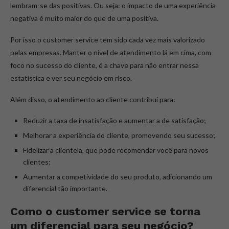
lembram-se das positivas. Ou seja: o impacto de uma experiência
negativa é muito maior do que de uma positiva.
Por isso o customer service tem sido cada vez mais valorizado
pelas empresas. Manter o nível de atendimento lá em cima, com
foco no sucesso do cliente, é a chave para não entrar nessa
estatística e ver seu negócio em risco.
Além disso, o atendimento ao cliente contribui para:
Reduzir a taxa de insatisfação e aumentar a de satisfação;
Melhorar a experiência do cliente, promovendo seu sucesso;
Fidelizar a clientela, que pode recomendar você para novos
clientes;
Aumentar a competividade do seu produto, adicionando um
diferencial tão importante.
Como o
customer service
se torna
um diferencial para seu negócio?