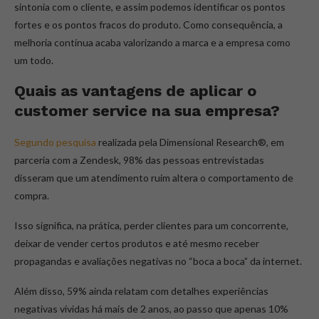
sintonia com o cliente, e assim podemos identificar os pontos
fortes e os pontos fracos do produto. Como consequência, a
melhoria contínua acaba valorizando a marca e a empresa como
um todo.
Quais as vantagens de aplicar o
customer service
na sua empresa?
Segundo pesquisa
realizada pela Dimensional Research®, em
parceria com a Zendesk, 98% das pessoas entrevistadas
disseram que um atendimento ruim altera o comportamento de
compra.
Isso significa, na prática, perder clientes para um concorrente,
deixar de vender certos produtos e até mesmo receber
propagandas e avaliações negativas no “boca a boca” da internet.
Além disso, 59% ainda relatam com detalhes experiências
negativas vividas há mais de 2 anos, ao passo que apenas 10%