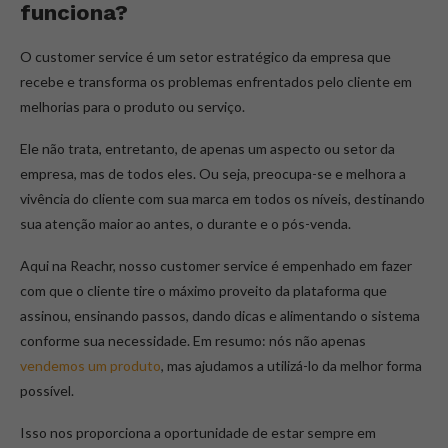
funciona?
O customer service é um setor estratégico da empresa que
recebe e transforma os problemas enfrentados pelo cliente em
melhorias para o produto ou serviço.
Ele não trata, entretanto, de apenas um aspecto ou setor da
empresa, mas de todos eles. Ou seja, preocupa-se e melhora a
vivência do cliente com sua marca em todos os níveis, destinando
sua atenção maior ao antes, o durante e o pós-venda.
Aqui na Reachr, nosso customer service é empenhado em fazer
com que o cliente tire o máximo proveito da plataforma que
assinou, ensinando passos, dando dicas e alimentando o sistema
conforme sua necessidade. Em resumo: nós não apenas
vendemos um produto
, mas ajudamos a utilizá-lo da melhor forma
possível.
Isso nos proporciona a oportunidade de estar sempre em