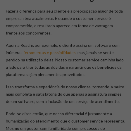
Fazer a diferença para seu cliente é a preocupação maior de toda
empresa séria atualmente. E quando o customer service é
comprometido, o resultado aparece em forma de vantagem
frente aos concorrentes.
Aqui na Reachr, por exemplo, o cliente assina um software com
inúmeras
ferramentas e possibilidades
, mas jamais se sente
perdido na utilização delas. Nosso customer service caminha lado
a lado para tirar todas as dúvidas e garantir que os benefícios da
plataforma sejam plenamente aproveitados.
Isso transforma a experiência do nosso cliente, tornando-a muito
mais completa e satisfatória do que apenas a assinatura simples
de um software, sem a inclusão de um serviço de atendimento.
Pode-se dizer, então, que nosso diferencial é justamente a
humanização do atendimento que o customer service representa.
Mesmo um gestor sem familiaridade com processos de