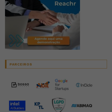
PARCEIROS