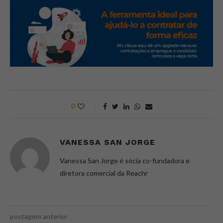
0
VANESSA SAN JORGE
Vanessa San Jorge é sócia co-fundadora e
diretora comercial da Reachr
postagem anterior