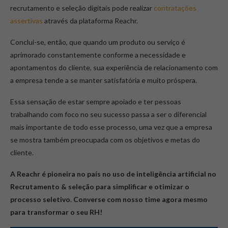
recrutamento e seleção digitais pode realizar
contratações
assertivas
através da plataforma Reachr.
Conclui-se, então, que quando um produto ou serviço é
aprimorado constantemente conforme a necessidade e
apontamentos do cliente, sua experiência de relacionamento com
a empresa tende a se manter satisfatória e muito próspera.
Essa sensação de estar sempre apoiado e ter pessoas
trabalhando com foco no seu sucesso passa a ser o diferencial
mais importante de todo esse processo, uma vez que a empresa
se mostra também preocupada com os objetivos e metas do
cliente.
A Reachr é pioneira no país no uso de inteligência artificial no
Recrutamento & seleção para simplificar e otimizar o
processo seletivo
.
Converse com nosso time agora mesmo
para transformar o seu RH!