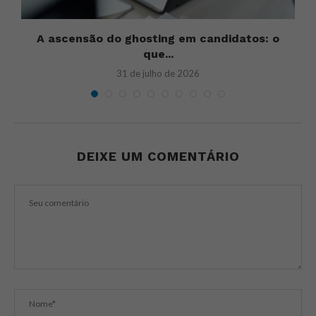
e
A ascensão do ghosting em candidatos: o
que...
31 de julho de 2026
DEIXE UM COMENTÁRIO