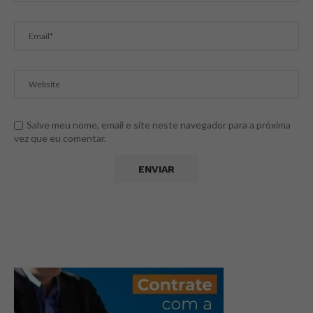
Salve meu nome, email e site neste navegador para a próxima
vez que eu comentar.