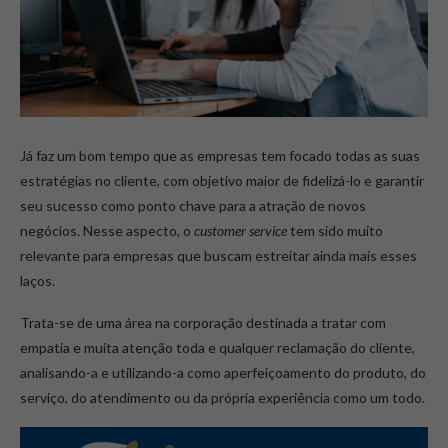
Já faz um bom tempo que as empresas tem focado todas as suas
estratégias no cliente, com objetivo maior de fidelizá-lo e garantir
seu sucesso como ponto chave para a atração de novos
negócios. Nesse aspecto, o
customer service
tem sido muito
relevante para empresas que buscam estreitar ainda mais esses
laços.
Trata-se de uma área na corporação destinada a tratar com
empatia e muita atenção toda e qualquer reclamação do cliente,
analisando-a e utilizando-a como aperfeiçoamento do produto, do
serviço, do atendimento ou da própria experiência como um todo.