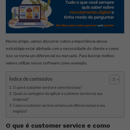
Neste artigo, vamos discorrer sobre a importância dessa
estratégia estar alinhada com a necessidade do cliente e como
isso se torna um diferencial no mercado. Para ilustrar melhor,
vamos utilizar nosso software como exemplo.
Índice de conteúdos
O que é customer service e como funciona?
Quais as vantagens de aplicar o customer service na sua
empresa?
Como o customer service se torna um diferencial para seu
negócio?
O que é
customer service
e como