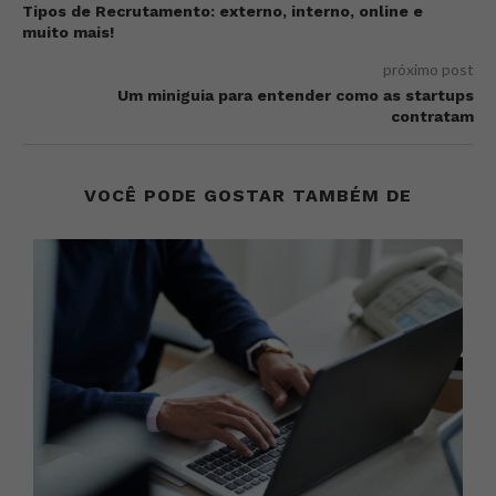
Tipos de Recrutamento: externo, interno, online e
muito mais!
próximo post
Um miniguia para entender como as startups
contratam
VOCÊ PODE GOSTAR TAMBÉM DE